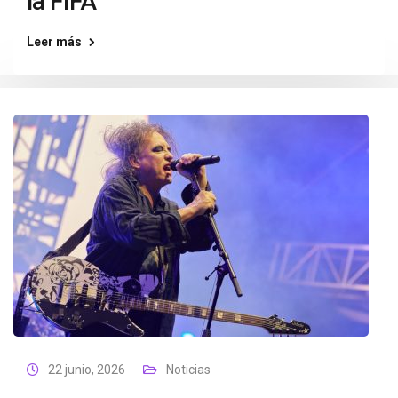
la FIFA
Leer más
22 junio, 2026
Noticias