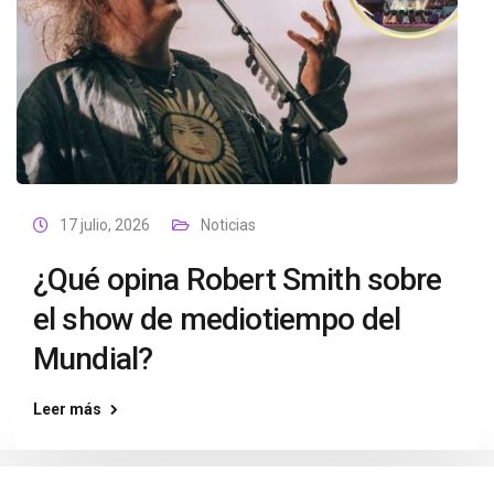
17 julio, 2026
Noticias
¿Qué opina Robert Smith sobre
el show de mediotiempo del
Mundial?
Leer más