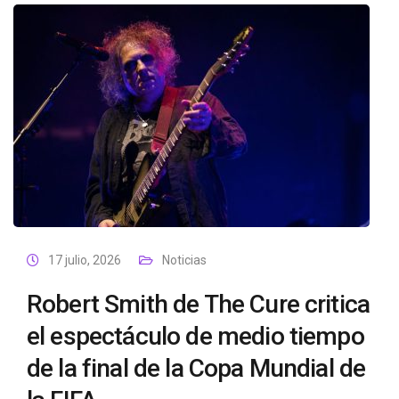
17 julio, 2026
Noticias
Robert Smith de The Cure critica
el espectáculo de medio tiempo
de la final de la Copa Mundial de