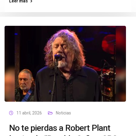
Leer más
11 abril, 2026
Noticias
No te pierdas a Robert Plant