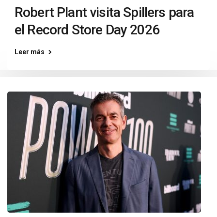
Robert Plant visita Spillers para
el Record Store Day 2026
Leer más