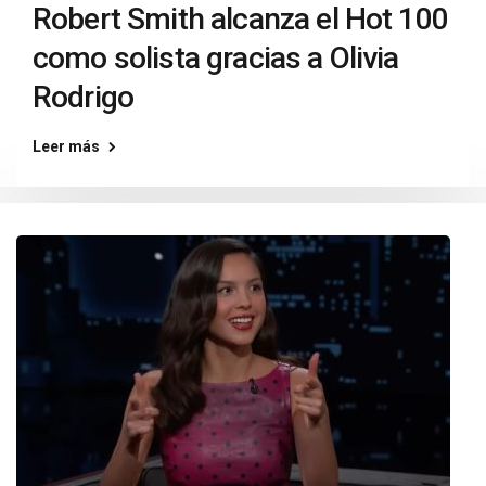
Robert Smith alcanza el Hot 100
como solista gracias a Olivia
Rodrigo
Leer más