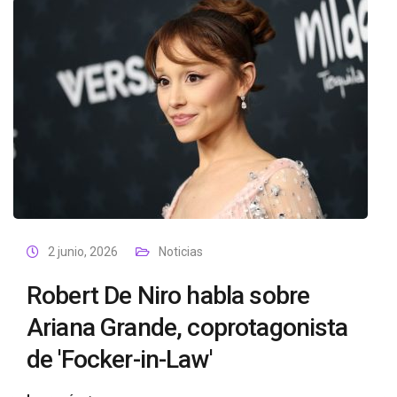
2 junio, 2026
Noticias
Robert De Niro habla sobre
Ariana Grande, coprotagonista
de 'Focker-in-Law'