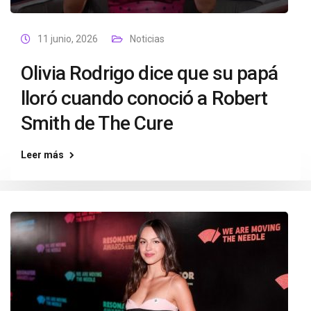
11 junio, 2026
Noticias
Olivia Rodrigo dice que su papá
lloró cuando conoció a Robert
Smith de The Cure
Leer más