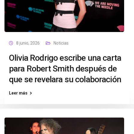
8 junio, 2026
Noticias
Olivia Rodrigo escribe una carta
para Robert Smith después de
que se revelara su colaboración
Leer más