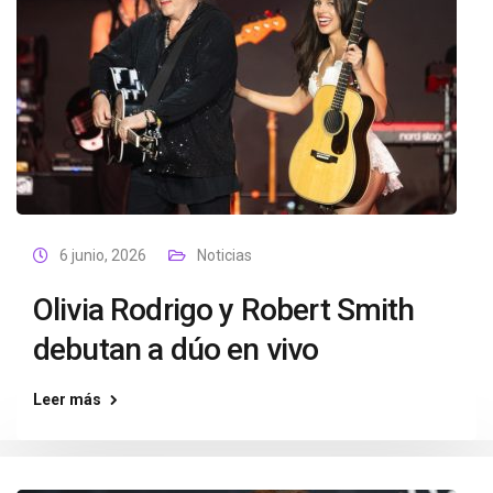
6 junio, 2026
Noticias
Olivia Rodrigo y Robert Smith
debutan a dúo en vivo
Leer más