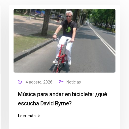
4 agosto, 2026
Noticias
Música para andar en bicicleta: ¿qué
escucha David Byrne?
Leer más