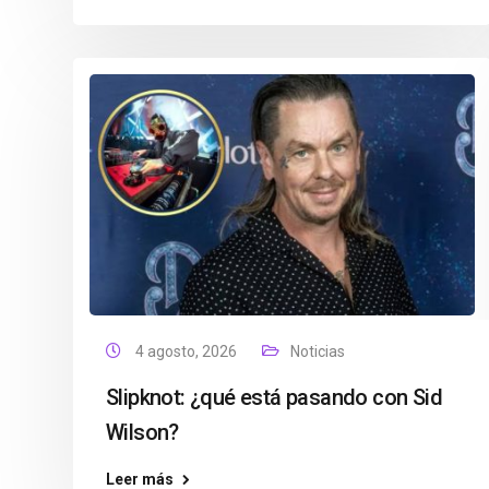
4 agosto, 2026
Noticias
Slipknot: ¿qué está pasando con Sid
Wilson?
Leer más