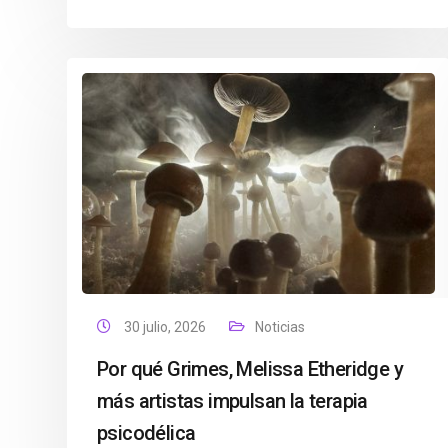
30 julio, 2026
Noticias
Por qué Grimes, Melissa Etheridge y
más artistas impulsan la terapia
psicodélica