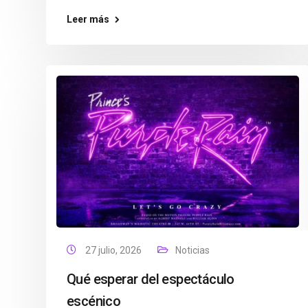
Leer más
27 julio, 2026
Noticias
Qué esperar del espectáculo
escénico