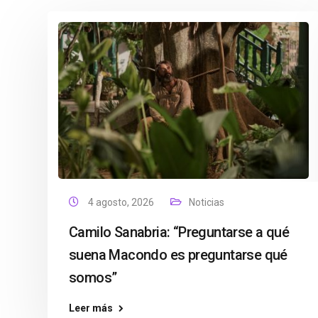
4 agosto, 2026
Noticias
Camilo Sanabria: “Preguntarse a qué
suena Macondo es preguntarse qué
somos”
Leer más