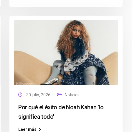
30 julio, 2026
Noticias
Por qué el éxito de Noah Kahan 'lo
significa todo'
Leer más