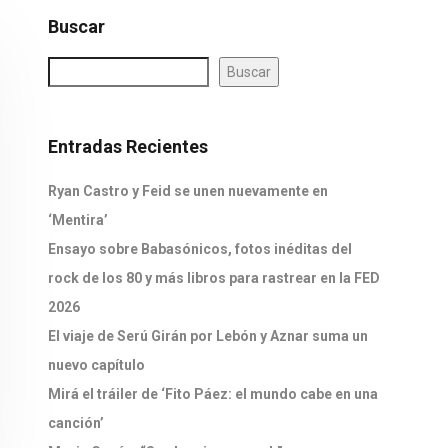
Buscar
Buscar
Entradas Recientes
Ryan Castro y Feid se unen nuevamente en
‘Mentira’
Ensayo sobre Babasónicos, fotos inéditas del
rock de los 80 y más libros para rastrear en la FED
2026
El viaje de Serú Girán por Lebón y Aznar suma un
nuevo capítulo
Mirá el tráiler de ‘Fito Páez: el mundo cabe en una
canción’