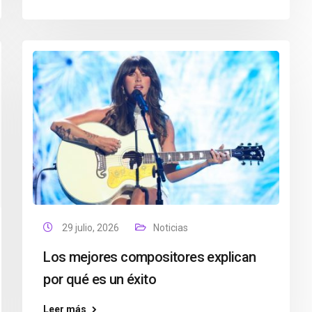
29 julio, 2026
Noticias
Los mejores compositores explican
por qué es un éxito
Leer más