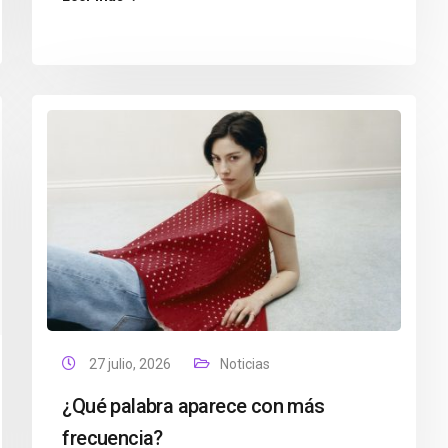
27 julio, 2026
Noticias
¿Qué palabra aparece con más
frecuencia?