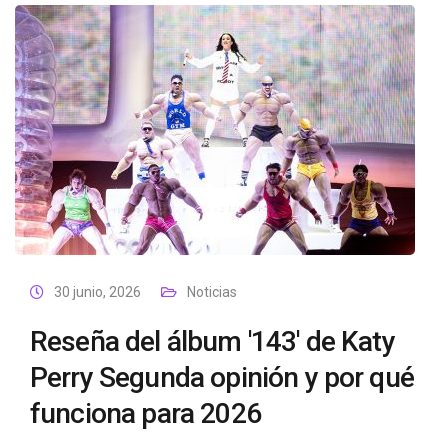
30 junio, 2026
Noticias
Reseña del álbum '143' de Katy
Perry Segunda opinión y por qué
funciona para 2026