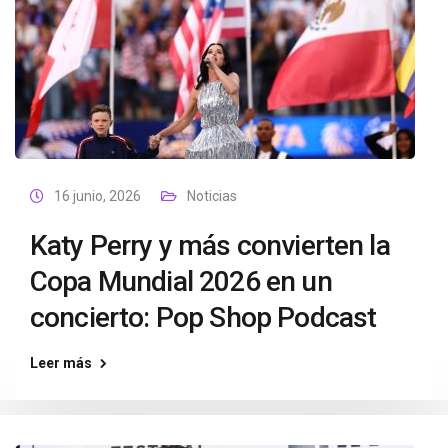
16 junio, 2026
Noticias
Katy Perry y más convierten la
Copa Mundial 2026 en un
concierto: Pop Shop Podcast
Leer más