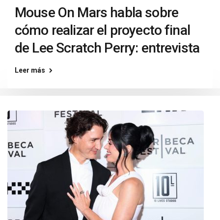
Mouse On Mars habla sobre
cómo realizar el proyecto final
de Lee Scratch Perry: entrevista
Leer más