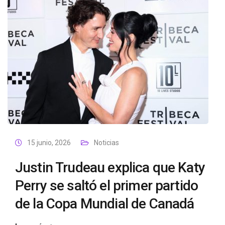
15 junio, 2026
Noticias
Justin Trudeau explica que Katy
Perry se saltó el primer partido
de la Copa Mundial de Canadá