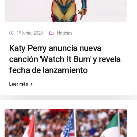
19 junio, 2026
Noticias
Katy Perry anuncia nueva
canción 'Watch It Burn' y revela
fecha de lanzamiento
Leer más