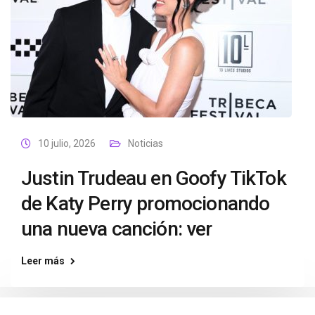
10 julio, 2026
Noticias
Justin Trudeau en Goofy TikTok
de Katy Perry promocionando
una nueva canción: ver
Leer más