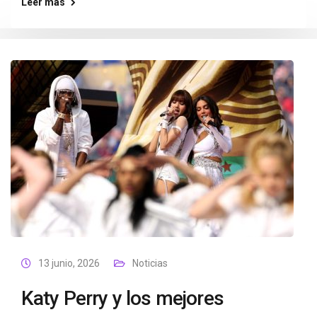
Leer más
13 junio, 2026
Noticias
Katy Perry y los mejores