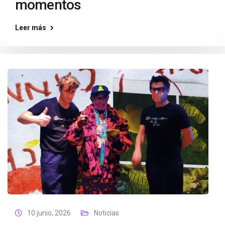
momentos
Leer más
10 junio, 2026
Noticias