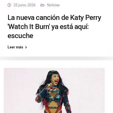
25 junio, 2026
Noticias
La nueva canción de Katy Perry
'Watch It Burn' ya está aquí:
escuche
Leer más