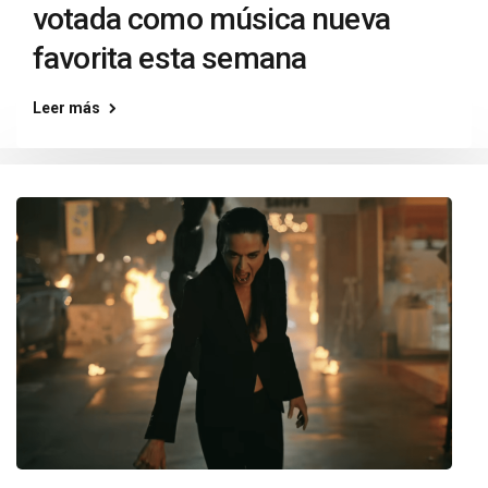
votada como música nueva
favorita esta semana
Leer más