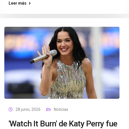
Leer más
28 junio, 2026
Noticias
'Watch It Burn' de Katy Perry fue