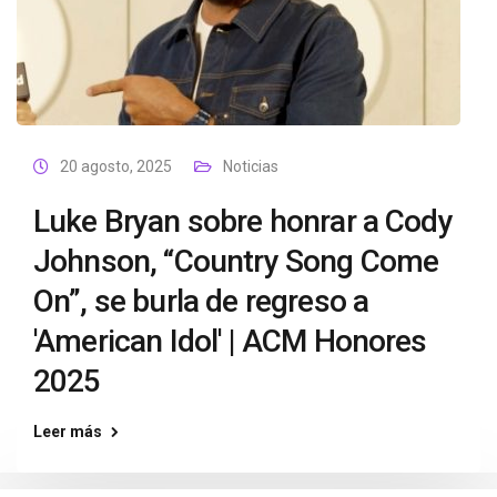
20 agosto, 2025
Noticias
Luke Bryan sobre honrar a Cody
Johnson, “Country Song Come
On”, se burla de regreso a
'American Idol' | ACM Honores
2025
Leer más