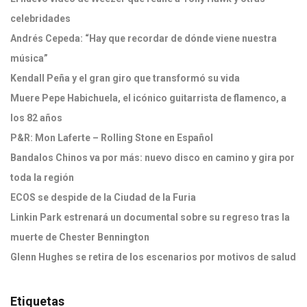
celebridades
Andrés Cepeda: “Hay que recordar de dónde viene nuestra
música”
Kendall Peña y el gran giro que transformó su vida
Muere Pepe Habichuela, el icónico guitarrista de flamenco, a
los 82 años
P&R: Mon Laferte – Rolling Stone en Español
Bandalos Chinos va por más: nuevo disco en camino y gira por
toda la región
ECOS se despide de la Ciudad de la Furia
Linkin Park estrenará un documental sobre su regreso tras la
muerte de Chester Bennington
Glenn Hughes se retira de los escenarios por motivos de salud
Etiquetas