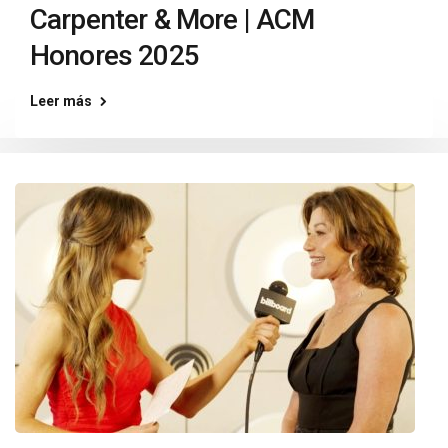
Carpenter & More | ACM
Honores 2025
Leer más