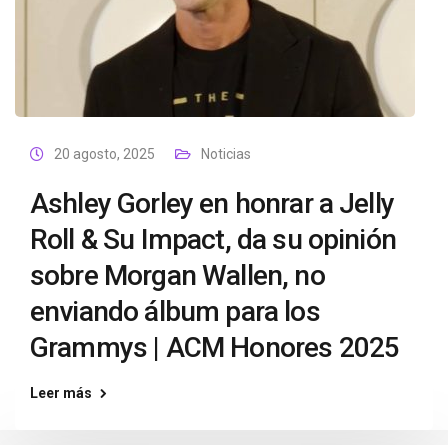
20 agosto, 2025
Noticias
Ashley Gorley en honrar a Jelly
Roll & Su Impact, da su opinión
sobre Morgan Wallen, no
enviando álbum para los
Grammys | ACM Honores 2025
Leer más