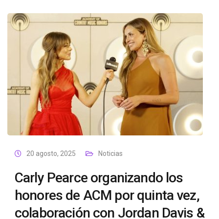
20 agosto, 2025
Noticias
Carly Pearce organizando los
honores de ACM por quinta vez,
colaboración con Jordan Davis &