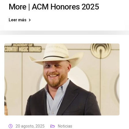
More | ACM Honores 2025
Leer más
20 agosto, 2025
Noticias