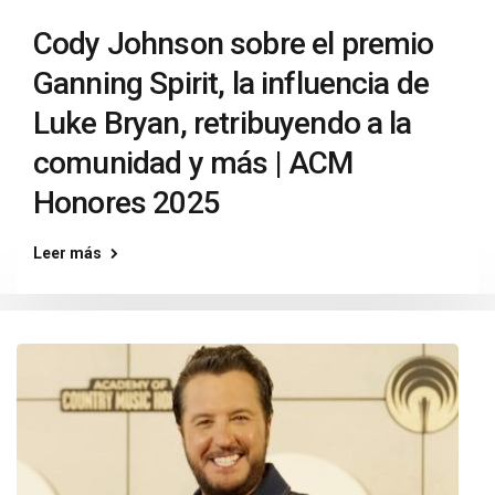
Cody Johnson sobre el premio
Ganning Spirit, la influencia de
Luke Bryan, retribuyendo a la
comunidad y más | ACM
Honores 2025
Leer más