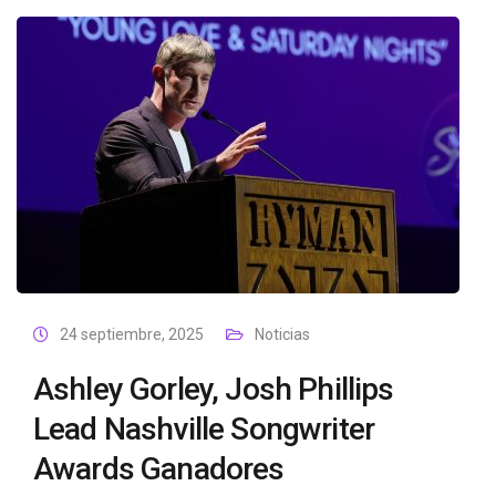
24 septiembre, 2025
Noticias
Ashley Gorley, Josh Phillips
Lead Nashville Songwriter
Awards Ganadores