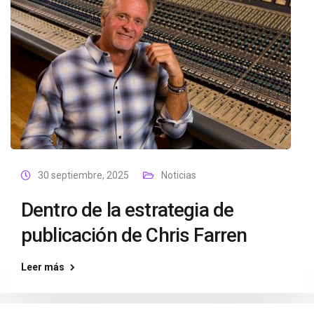
30 septiembre, 2025
Noticias
Dentro de la estrategia de
publicación de Chris Farren
Leer más