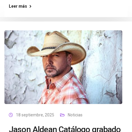
Leer más
18 septiembre, 2025
Noticias
Jason Aldean Catálogo grabado