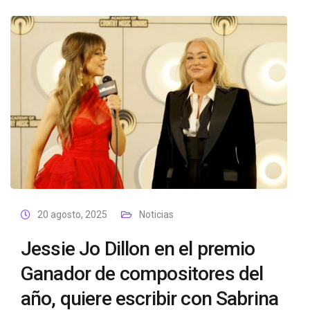
20 agosto, 2025
Noticias
Jessie Jo Dillon en el premio
Ganador de compositores del
año, quiere escribir con Sabrina