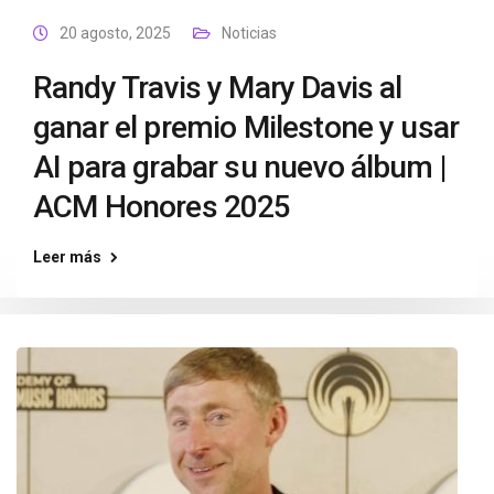
20 agosto, 2025
Noticias
Randy Travis y Mary Davis al
ganar el premio Milestone y usar
AI para grabar su nuevo álbum |
ACM Honores 2025
Leer más