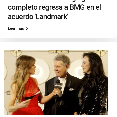
completo regresa a BMG en el
acuerdo 'Landmark'
Leer más