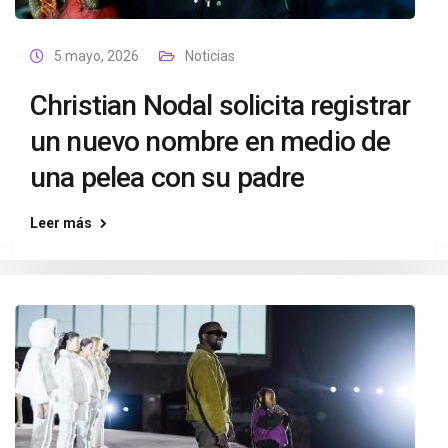
5 mayo, 2026
Noticias
Christian Nodal solicita registrar
un nuevo nombre en medio de
una pelea con su padre
Leer más