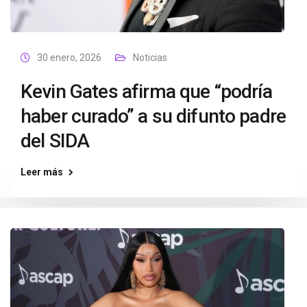
30 enero, 2026
Noticias
Kevin Gates afirma que “podría
haber curado” a su difunto padre
del SIDA
Leer más