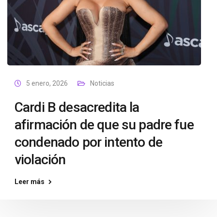
5 enero, 2026
Noticias
Cardi B desacredita la
afirmación de que su padre fue
condenado por intento de
violación
Leer más