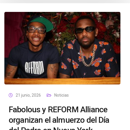
21 junio, 2026
Noticias
Fabolous y REFORM Alliance
organizan el almuerzo del Día