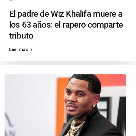
El padre de Wiz Khalifa muere a
los 63 años: el rapero comparte
tributo
Leer más