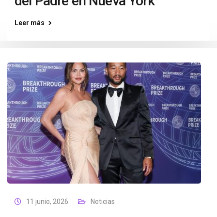
del Padre en Nueva York
Leer más
11 junio, 2026
Noticias