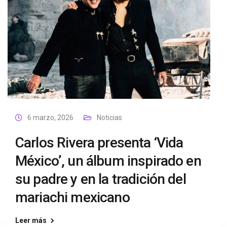
6 marzo, 2026
Noticias
Carlos Rivera presenta ‘Vida
México’, un álbum inspirado en
su padre y en la tradición del
mariachi mexicano
Leer más