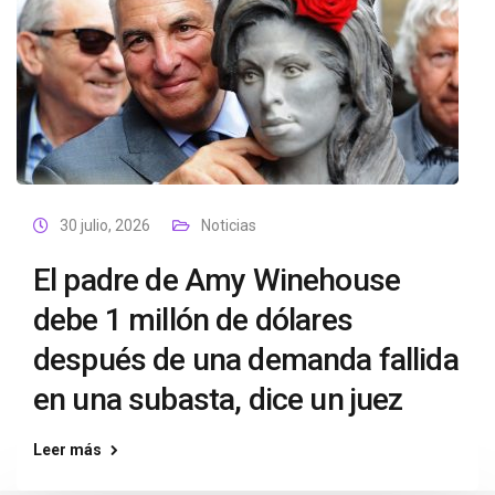
30 julio, 2026
Noticias
El padre de Amy Winehouse
debe 1 millón de dólares
después de una demanda fallida
en una subasta, dice un juez
Leer más