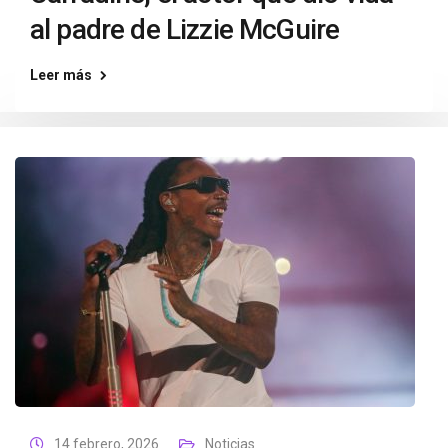
al padre de Lizzie McGuire
Leer más
14 febrero, 2026
Noticias