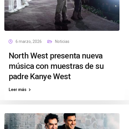
6 marzo, 2026
Noticias
North West presenta nueva
música con muestras de su
padre Kanye West
Leer más