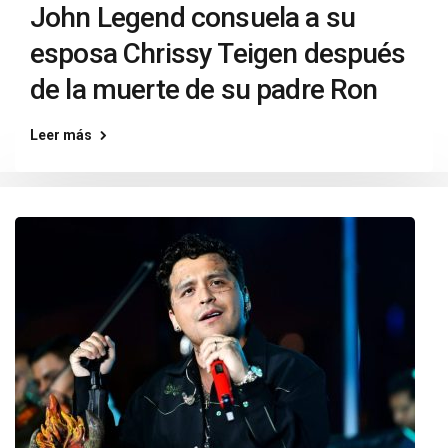
John Legend consuela a su
esposa Chrissy Teigen después
de la muerte de su padre Ron
Leer más