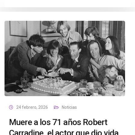
24 febrero, 2026
Noticias
Muere a los 71 años Robert
Carradine, el actor que dio vida