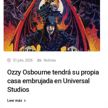
31 julio, 2026
Noticias
Ozzy Osbourne tendrá su propia
casa embrujada en Universal
Studios
Leer más