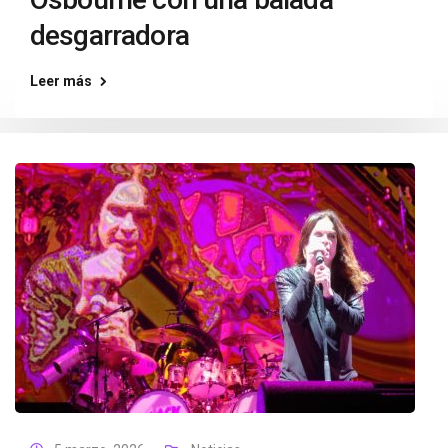
desgarradora
Leer más