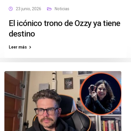
23 junio, 2026
Noticias
El icónico trono de Ozzy ya tiene
destino
Leer más