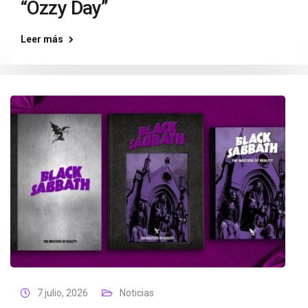
“Ozzy Day”
Leer más
7 julio, 2026
Noticias