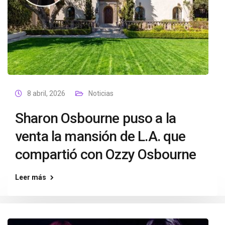
8 abril, 2026
Noticias
Sharon Osbourne puso a la
venta la mansión de L.A. que
compartió con Ozzy Osbourne
Leer más