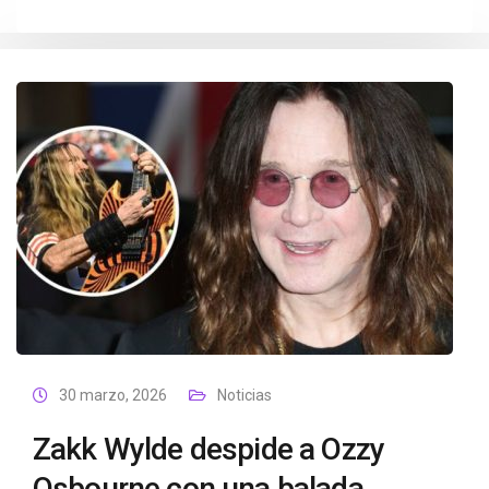
30 marzo, 2026
Noticias
Zakk Wylde despide a Ozzy
Osbourne con una balada