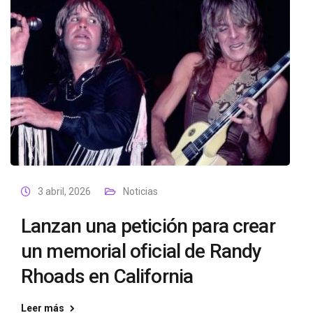
3 abril, 2026
Noticias
Lanzan una petición para crear
un memorial oficial de Randy
Rhoads en California
Leer más