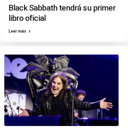
Black Sabbath tendrá su primer
libro oficial
Leer más