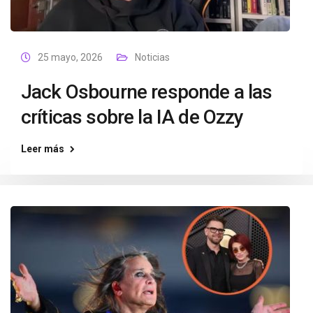
25 mayo, 2026
Noticias
Jack Osbourne responde a las
críticas sobre la IA de Ozzy
Leer más