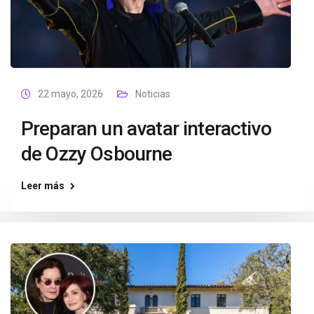
22 mayo, 2026
Noticias
Preparan un avatar interactivo
de Ozzy Osbourne
Leer más