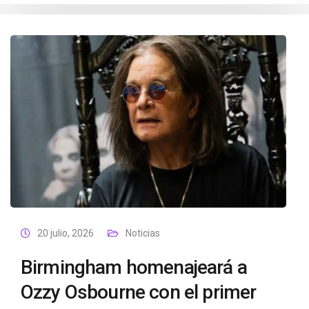
20 julio, 2026
Noticias
Birmingham homenajeará a
Ozzy Osbourne con el primer