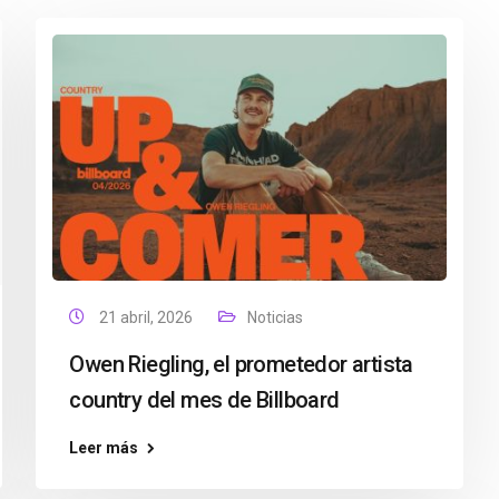
21 abril, 2026
Noticias
Owen Riegling, el prometedor artista
country del mes de Billboard
Leer más