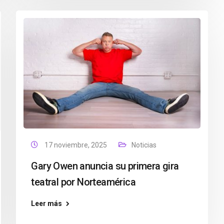
17 noviembre, 2025
Noticias
Gary Owen anuncia su primera gira
teatral por Norteamérica
Leer más