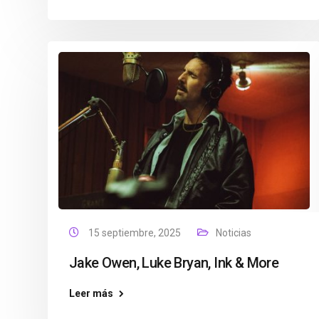
15 septiembre, 2025
Noticias
Jake Owen, Luke Bryan, Ink & More
Leer más