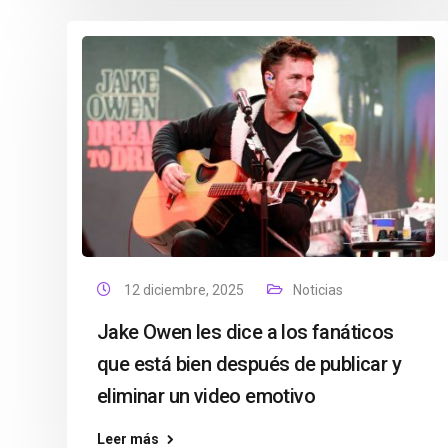
12 diciembre, 2025
Noticias
Jake Owen les dice a los fanáticos
que está bien después de publicar y
eliminar un video emotivo
Leer más