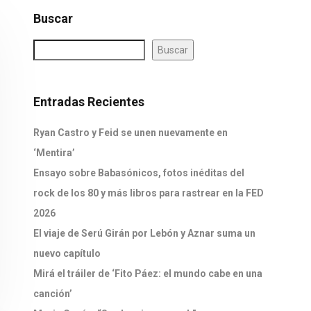
Buscar
Buscar
Entradas Recientes
Ryan Castro y Feid se unen nuevamente en
‘Mentira’
Ensayo sobre Babasónicos, fotos inéditas del
rock de los 80 y más libros para rastrear en la FED
2026
El viaje de Serú Girán por Lebón y Aznar suma un
nuevo capítulo
Mirá el tráiler de ‘Fito Páez: el mundo cabe en una
canción’