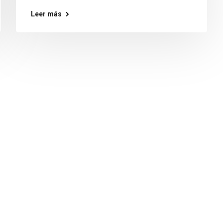
Leer más