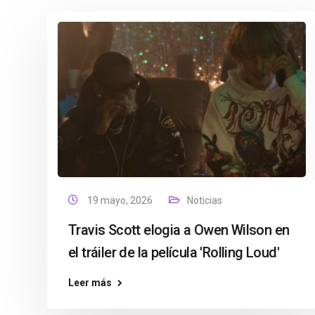
19 mayo, 2026
Noticias
Travis Scott elogia a Owen Wilson en
el tráiler de la película 'Rolling Loud'
Leer más