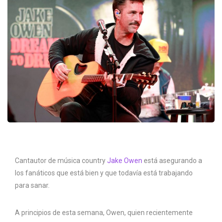
Cantautor de música country
Jake Owen
está asegurando a
los fanáticos que está bien y que todavía está trabajando
para sanar.
A principios de esta semana, Owen, quien recientemente