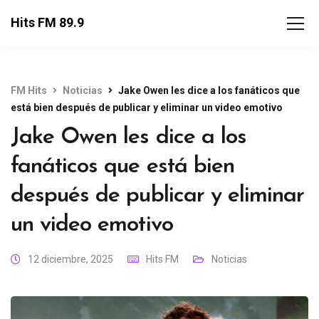
Hits FM 89.9
FM Hits
Noticias
Jake Owen les dice a los fanáticos que
está bien después de publicar y eliminar un video emotivo
Jake Owen les dice a los
fanáticos que está bien
después de publicar y eliminar
un video emotivo
12 diciembre, 2025
Hits FM
Noticias