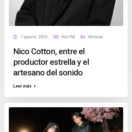
7 agosto, 2026
Hits FM
Noticias
Nico Cotton, entre el
productor estrella y el
artesano del sonido
Leer más