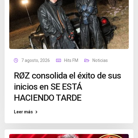
7 agosto, 2026
Hits FM
Noticias
RØZ consolida el éxito de sus
inicios en SE ESTÁ
HACIENDO TARDE
Leer más