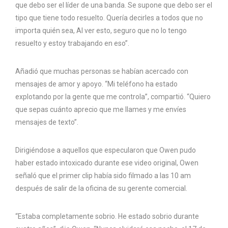
que debo ser el líder de una banda. Se supone que debo ser el
tipo que tiene todo resuelto. Quería decirles a todos que no
importa quién sea, Al ver esto, seguro que no lo tengo
resuelto y estoy trabajando en eso”.
Añadió que muchas personas se habían acercado con
mensajes de amor y apoyo. “Mi teléfono ha estado
explotando por la gente que me controla”, compartió. “Quiero
que sepas cuánto aprecio que me llames y me envíes
mensajes de texto”.
Dirigiéndose a aquellos que especularon que Owen pudo
haber estado intoxicado durante ese video original, Owen
señaló que el primer clip había sido filmado a las 10 am
después de salir de la oficina de su gerente comercial.
“Estaba completamente sobrio. He estado sobrio durante