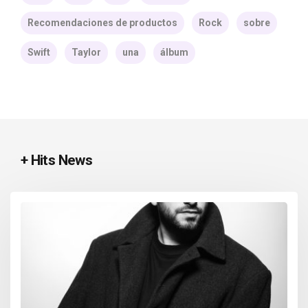
Recomendaciones de productos
Rock
sobre
Swift
Taylor
una
álbum
+ Hits News