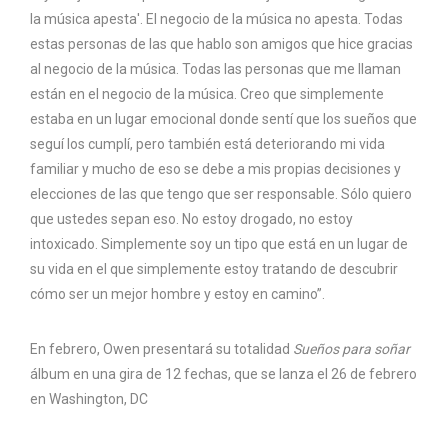
la música apesta'. El negocio de la música no apesta. Todas
estas personas de las que hablo son amigos que hice gracias
al negocio de la música. Todas las personas que me llaman
están en el negocio de la música. Creo que simplemente
estaba en un lugar emocional donde sentí que los sueños que
seguí los cumplí, pero también está deteriorando mi vida
familiar y mucho de eso se debe a mis propias decisiones y
elecciones de las que tengo que ser responsable. Sólo quiero
que ustedes sepan eso. No estoy drogado, no estoy
intoxicado. Simplemente soy un tipo que está en un lugar de
su vida en el que simplemente estoy tratando de descubrir
cómo ser un mejor hombre y estoy en camino”.
En febrero, Owen presentará su totalidad
Sueños para soñar
álbum en una gira de 12 fechas, que se lanza el 26 de febrero
en Washington, DC