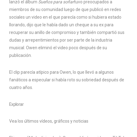
lanzó el álbum
Sueños para soñar
tuvo preocupados a
miembros de su comunidad luego de que publicó en redes
sociales un video en el que parecía como si hubiera estado
llorando, dijo que le había dado un cheque a su ex para
recuperar su anillo de compromiso y también compartió sus
dudas y arrepentimientos por ser parte de la industria
musical. Owen eliminó el video poco después de su
publicación.
El clip parecía atípico para Owen, lo que llevó a algunos
fanáticos a especular si había roto su sobriedad después de
cuatro años.
Explorar
Vea los últimos vídeos, gráficos y noticias