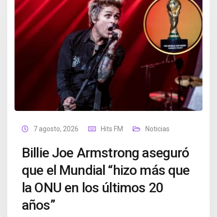
7 agosto, 2026
Hits FM
Noticias
Billie Joe Armstrong aseguró
que el Mundial “hizo más que
la ONU en los últimos 20
años”