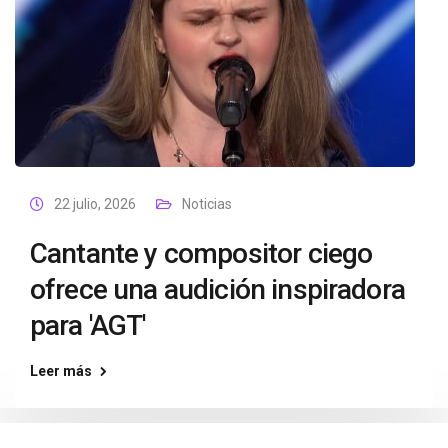
22 julio, 2026
Noticias
Cantante y compositor ciego
ofrece una audición inspiradora
para 'AGT'
Leer más