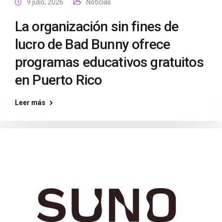
9 julio, 2026
Noticias
La organización sin fines de
lucro de Bad Bunny ofrece
programas educativos gratuitos
en Puerto Rico
Leer más