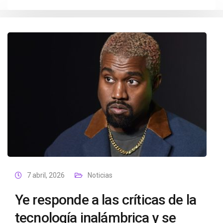
7 abril, 2026
Noticias
Ye responde a las críticas de la
tecnología inalámbrica y se