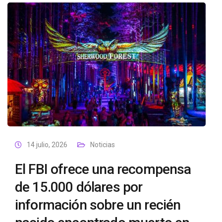
14 julio, 2026
Noticias
El FBI ofrece una recompensa
de 15.000 dólares por
información sobre un recién