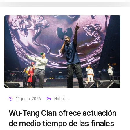
11 junio, 2026
Noticias
Wu-Tang Clan ofrece actuación
de medio tiempo de las finales