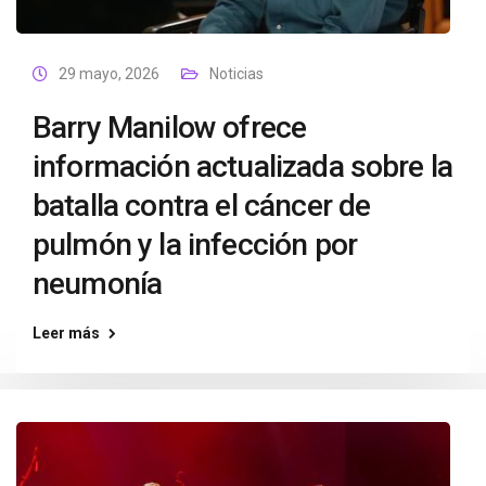
29 mayo, 2026
Noticias
Barry Manilow ofrece
información actualizada sobre la
batalla contra el cáncer de
pulmón y la infección por
neumonía
Leer más