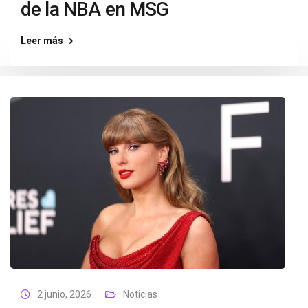
de la NBA en MSG
Leer más
2 junio, 2026
Noticias