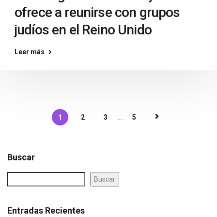
ofrece a reunirse con grupos
judíos en el Reino Unido
Leer más
1
2
3
...
5
Buscar
Buscar
Entradas Recientes