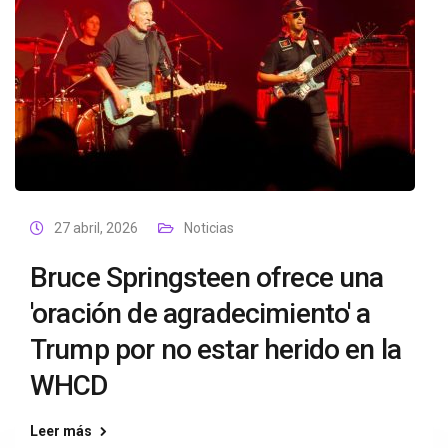
27 abril, 2026
Noticias
Bruce Springsteen ofrece una
'oración de agradecimiento' a
Trump por no estar herido en la
WHCD
Leer más