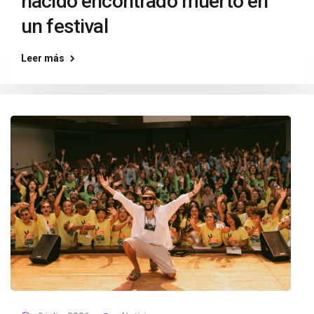
nacido encontrado muerto en
un festival
Leer más