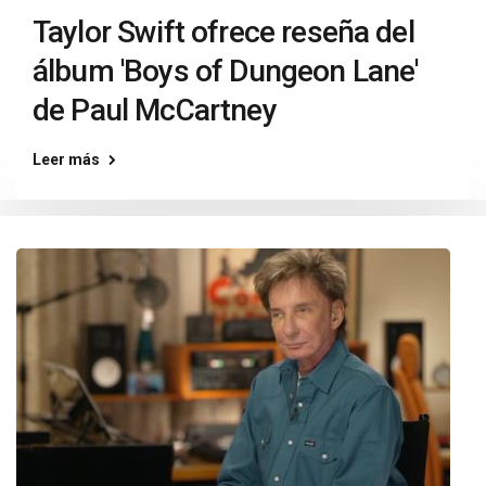
Taylor Swift ofrece reseña del
álbum 'Boys of Dungeon Lane'
de Paul McCartney
Leer más