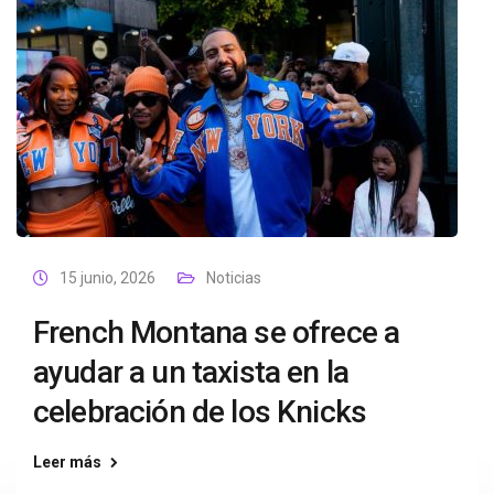
15 junio, 2026
Noticias
French Montana se ofrece a
ayudar a un taxista en la
celebración de los Knicks
Leer más