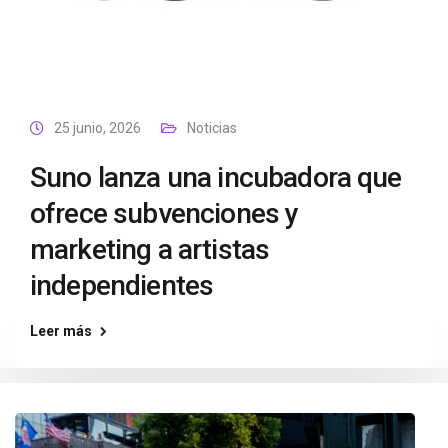
25 junio, 2026
Noticias
Suno lanza una incubadora que
ofrece subvenciones y
marketing a artistas
independientes
Leer más