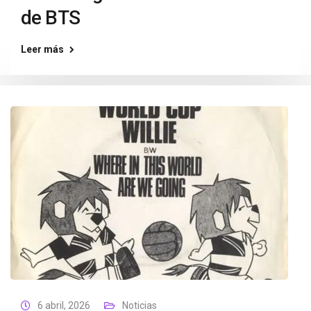
de BTS
Leer más
6 abril, 2026
Noticias