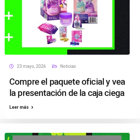
23 mayo, 2026
Noticias
Compre el paquete oficial y vea
la presentación de la caja ciega
Leer más