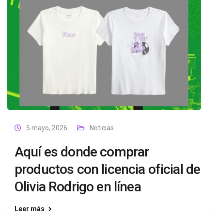
5 mayo, 2026
Noticias
Aquí es donde comprar
productos con licencia oficial de
Olivia Rodrigo en línea
Leer más