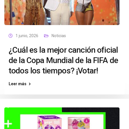
1 junio, 2026
Noticias
¿Cuál es la mejor canción oficial
de la Copa Mundial de la FIFA de
todos los tiempos? ¡Votar!
Leer más