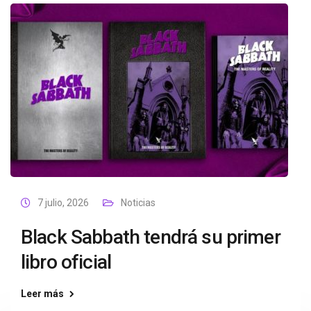
7 julio, 2026
Noticias
Black Sabbath tendrá su primer
libro oficial
Leer más