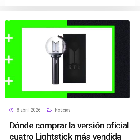
8 abril, 2026
Noticias
Dónde comprar la versión oficial
cuatro Lightstick más vendida