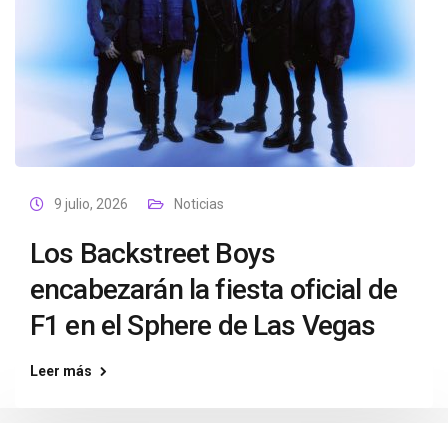
9 julio, 2026
Noticias
Los Backstreet Boys
encabezarán la fiesta oficial de
F1 en el Sphere de Las Vegas
Leer más