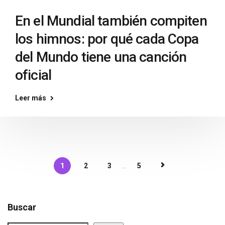
En el Mundial también compiten
los himnos: por qué cada Copa
del Mundo tiene una canción
oficial
Leer más
1
2
3
...
5
Buscar