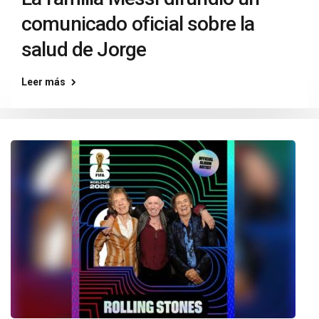
comunicado oficial sobre la
salud de Jorge
Leer más