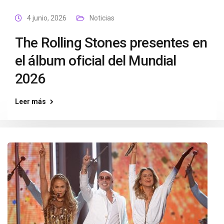
4 junio, 2026
Noticias
The Rolling Stones presentes en
el álbum oficial del Mundial
2026
Leer más