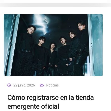
22 junio, 2026
Noticias
Cómo registrarse en la tienda
emergente oficial