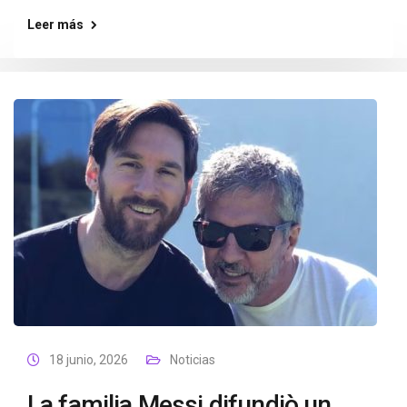
Leer más
18 junio, 2026
Noticias
La familia Messi difundiò un