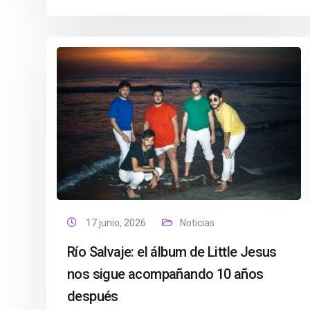
17 junio, 2026
Noticias
Río Salvaje: el álbum de Little Jesus
nos sigue acompañando 10 años
después