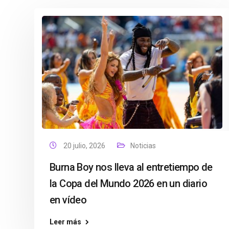
20 julio, 2026
Noticias
Burna Boy nos lleva al entretiempo de
la Copa del Mundo 2026 en un diario
en vídeo
Leer más