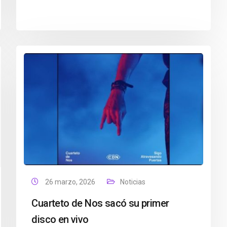
26 marzo, 2026
Noticias
Cuarteto de Nos sacó su primer
disco en vivo