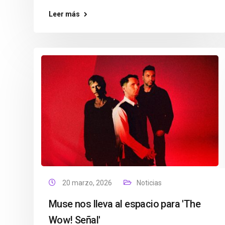
Leer más
20 marzo, 2026
Noticias
Muse nos lleva al espacio para 'The
Wow! Señal'