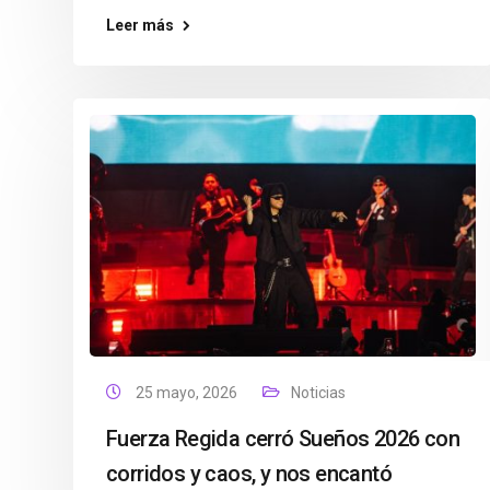
Leer más
25 mayo, 2026
Noticias
Fuerza Regida cerró Sueños 2026 con
corridos y caos, y nos encantó