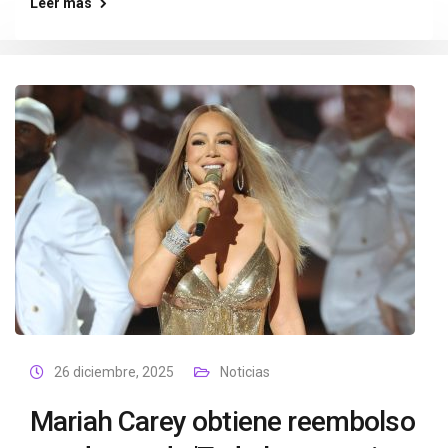
Leer más
26 diciembre, 2025
Noticias
Mariah Carey obtiene reembolso