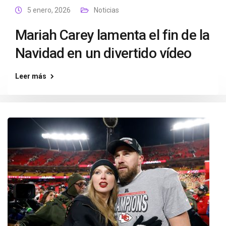
5 enero, 2026
Noticias
Mariah Carey lamenta el fin de la
Navidad en un divertido vídeo
Leer más