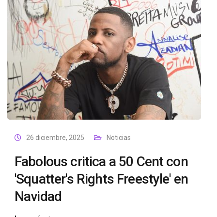
26 diciembre, 2025
Noticias
Fabolous critica a 50 Cent con
'Squatter's Rights Freestyle' en
Navidad