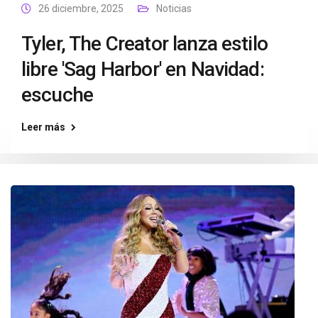
26 diciembre, 2025
Noticias
Tyler, The Creator lanza estilo
libre 'Sag Harbor' en Navidad:
escuche
Leer más