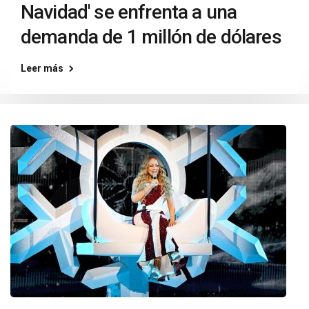
Navidad' se enfrenta a una
demanda de 1 millón de dólares
Leer más