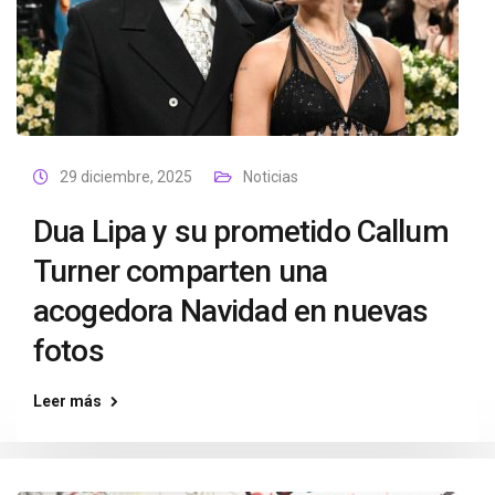
29 diciembre, 2025
Noticias
Dua Lipa y su prometido Callum
Turner comparten una
acogedora Navidad en nuevas
fotos
Leer más