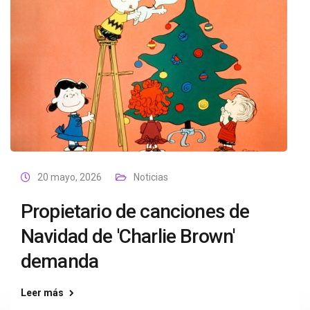
20 mayo, 2026
Noticias
Propietario de canciones de
Navidad de 'Charlie Brown'
demanda
Leer más