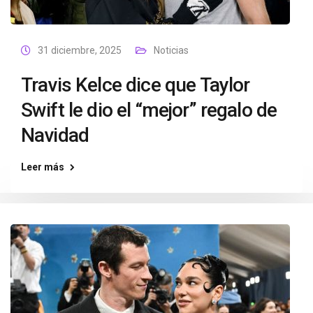
31 diciembre, 2025
Noticias
Travis Kelce dice que Taylor
Swift le dio el “mejor” regalo de
Navidad
Leer más