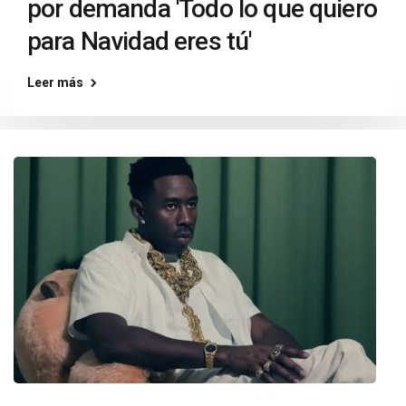
por demanda 'Todo lo que quiero
para Navidad eres tú'
Leer más