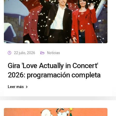
22 julio, 2026
Noticias
Gira 'Love Actually in Concert'
2026: programación completa
Leer más