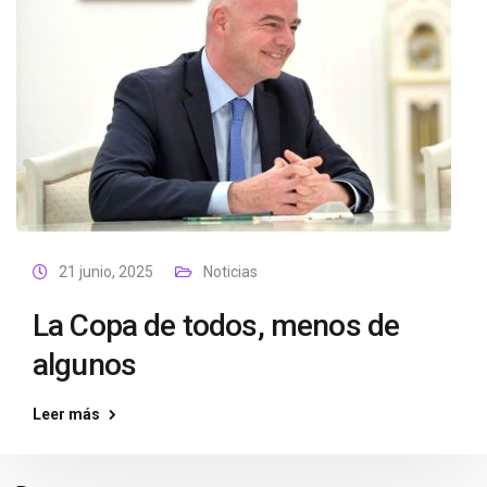
21 junio, 2025
Noticias
La Copa de todos, menos de
algunos
Leer más