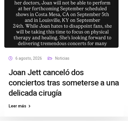
6 agosto, 2026
Noticias
Joan Jett canceló dos
conciertos tras someterse a una
delicada cirugía
Leer más