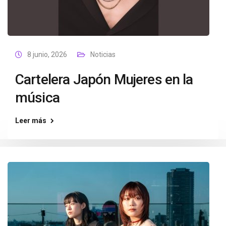
8 junio, 2026
Noticias
Cartelera Japón Mujeres en la
música
Leer más