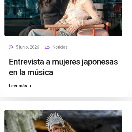
5 junio, 2026
Noticias
Entrevista a mujeres japonesas
en la música
Leer más