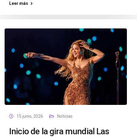
Leer más
15 junio, 2026
Noticias
Inicio de la gira mundial Las