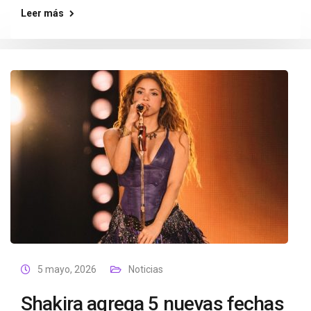
Leer más
5 mayo, 2026
Noticias
Shakira agrega 5 nuevas fechas