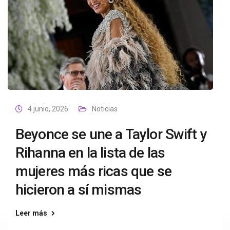
4 junio, 2026
Noticias
Beyonce se une a Taylor Swift y
Rihanna en la lista de las
mujeres más ricas que se
hicieron a sí mismas
Leer más