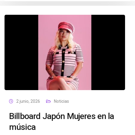
2 junio, 2026
Noticias
Billboard Japón Mujeres en la
música