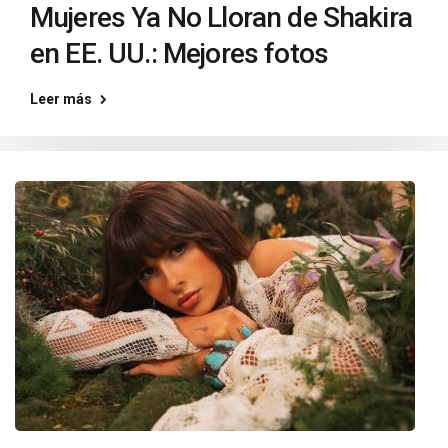
Mujeres Ya No Lloran de Shakira
en EE. UU.: Mejores fotos
Leer más