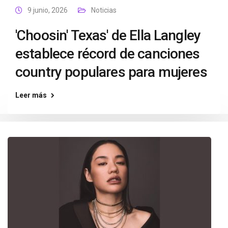
9 junio, 2026
Noticias
'Choosin' Texas' de Ella Langley
establece récord de canciones
country populares para mujeres
Leer más