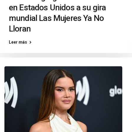
en Estados Unidos a su gira
mundial Las Mujeres Ya No
Lloran
Leer más