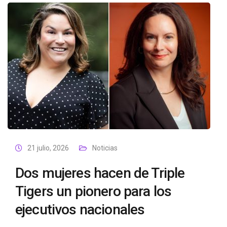
21 julio, 2026
Noticias
Dos mujeres hacen de Triple
Tigers un pionero para los
ejecutivos nacionales