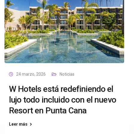
24 marzo, 2026
Noticias
W Hotels está redefiniendo el
lujo todo incluido con el nuevo
Resort en Punta Cana
Leer más