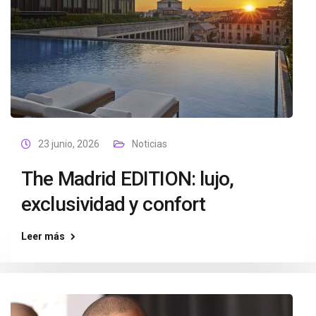
23 junio, 2026
Noticias
The Madrid EDITION: lujo,
exclusividad y confort
Leer más