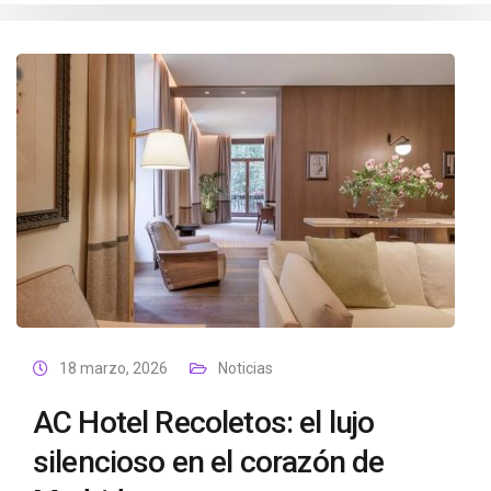
18 marzo, 2026
Noticias
AC Hotel Recoletos: el lujo
silencioso en el corazón de