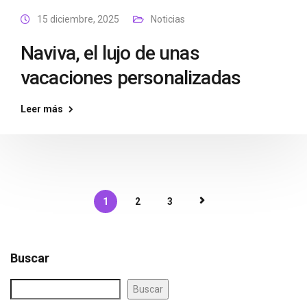
15 diciembre, 2025
Noticias
Naviva, el lujo de unas
vacaciones personalizadas
Leer más
1
2
3
Buscar
Buscar