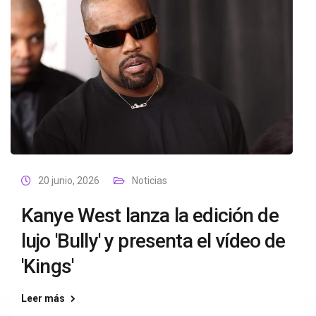
20 junio, 2026
Noticias
Kanye West lanza la edición de
lujo 'Bully' y presenta el vídeo de
'Kings'
Leer más