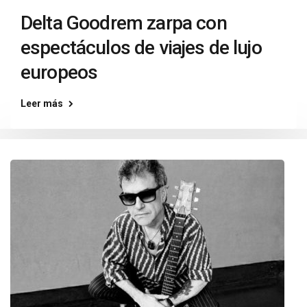
Delta Goodrem zarpa con
espectáculos de viajes de lujo
europeos
Leer más