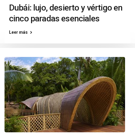
Dubái: lujo, desierto y vértigo en
cinco paradas esenciales
Leer más