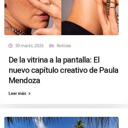
30 marzo, 2026
Noticias
De la vitrina a la pantalla: El
nuevo capítulo creativo de Paula
Mendoza
Leer más