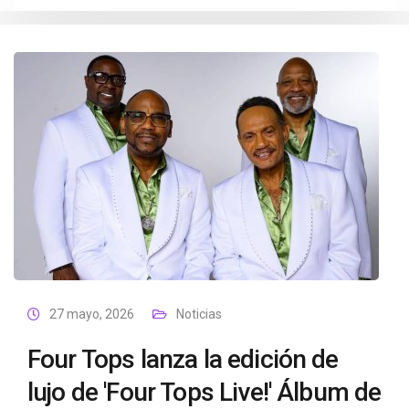
27 mayo, 2026
Noticias
Four Tops lanza la edición de
lujo de 'Four Tops Live!' Álbum de