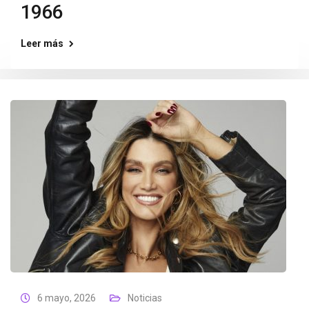
1966
Leer más
6 mayo, 2026
Noticias