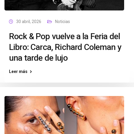
30 abril, 2026
Noticias
Rock & Pop vuelve a la Feria del
Libro: Carca, Richard Coleman y
una tarde de lujo
Leer más