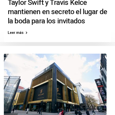
Taylor Swift y Travis Kelce
mantienen en secreto el lugar de
la boda para los invitados
Leer más