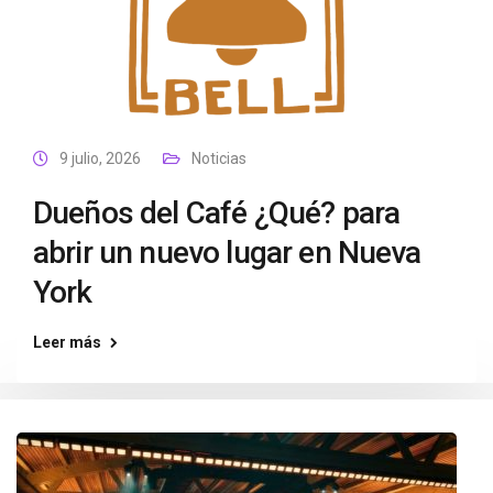
9 julio, 2026
Noticias
Dueños del Café ¿Qué? para
abrir un nuevo lugar en Nueva
York
Leer más