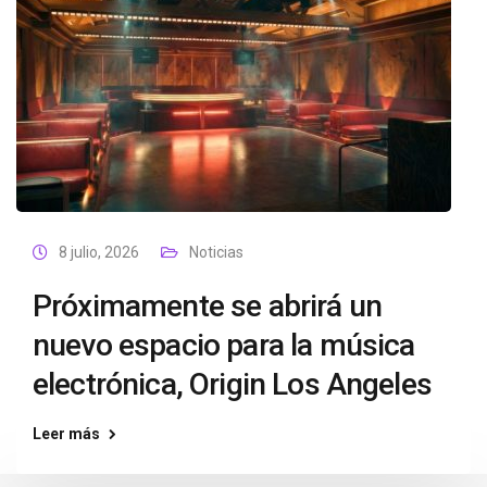
8 julio, 2026
Noticias
Próximamente se abrirá un
nuevo espacio para la música
electrónica, Origin Los Angeles
Leer más