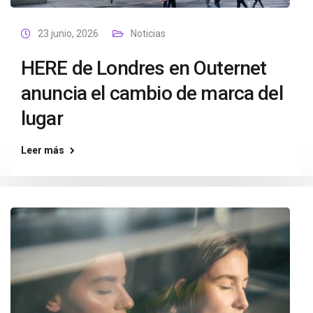
23 junio, 2026
Noticias
HERE de Londres en Outernet
anuncia el cambio de marca del
lugar
Leer más