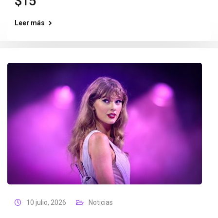
$15
Leer más
10 julio, 2026
Noticias