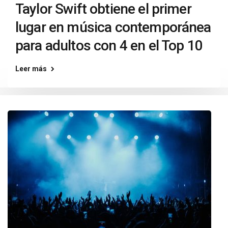
Taylor Swift obtiene el primer
lugar en música contemporánea
para adultos con 4 en el Top 10
Leer más