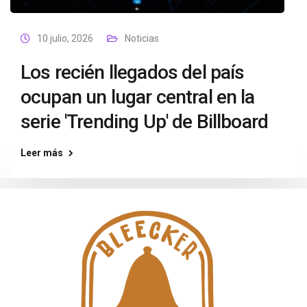
10 julio, 2026
Noticias
Los recién llegados del país
ocupan un lugar central en la
serie 'Trending Up' de Billboard
Leer más