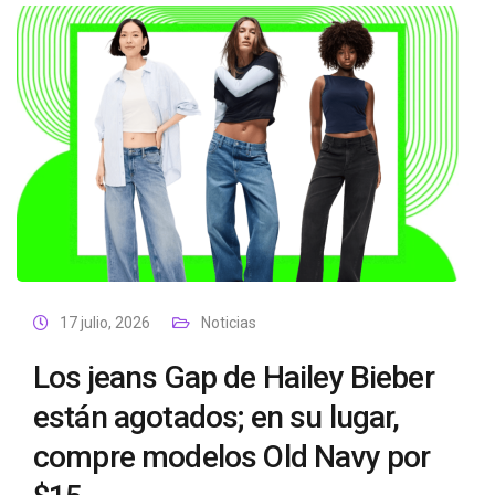
17 julio, 2026
Noticias
Los jeans Gap de Hailey Bieber
están agotados; en su lugar,
compre modelos Old Navy por