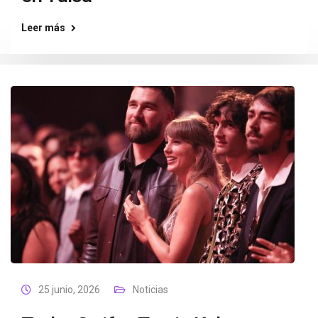
Leer más
25 junio, 2026
Noticias