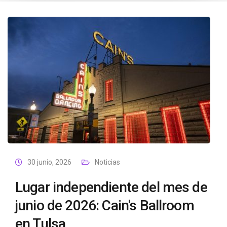
30 junio, 2026
Noticias
Lugar independiente del mes de
junio de 2026: Cain's Ballroom
en Tulsa