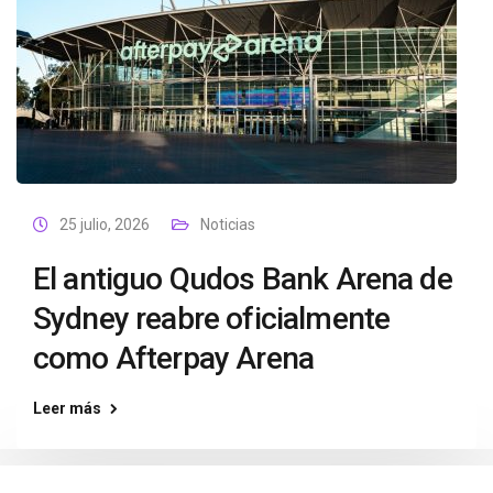
25 julio, 2026
Noticias
El antiguo Qudos Bank Arena de
Sydney reabre oficialmente
como Afterpay Arena
Leer más