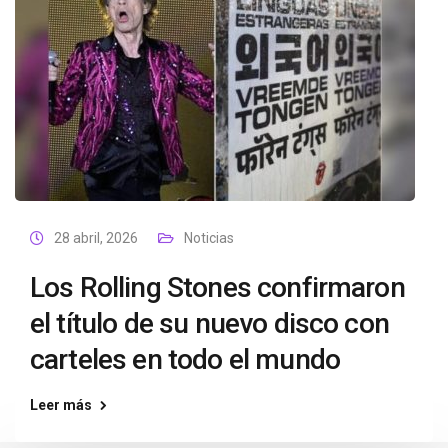
28 abril, 2026
Noticias
Los Rolling Stones confirmaron
el título de su nuevo disco con
carteles en todo el mundo
Leer más