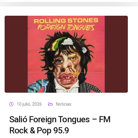
10 julio, 2026
Noticias
Salió Foreign Tongues – FM
Rock & Pop 95.9