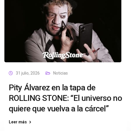
31 julio, 2026
Noticias
Pity Álvarez en la tapa de
ROLLING STONE: “El universo no
quiere que vuelva a la cárcel”
Leer más