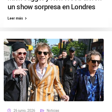
un show sorpresa en Londres
Leer más
26 junio, 2026
Noticias