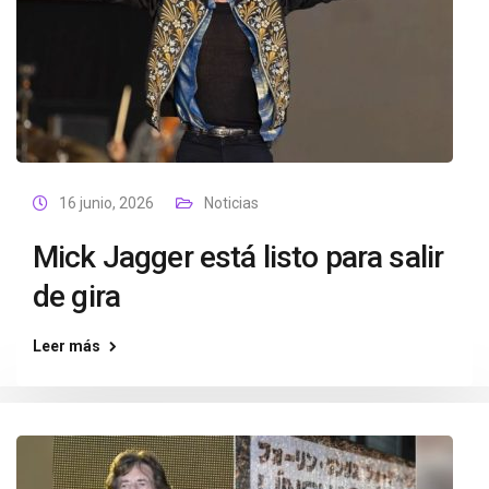
16 junio, 2026
Noticias
Mick Jagger está listo para salir
de gira
Leer más