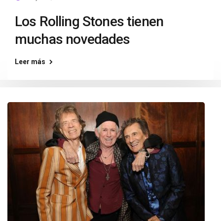
Los Rolling Stones tienen
muchas novedades
Leer más