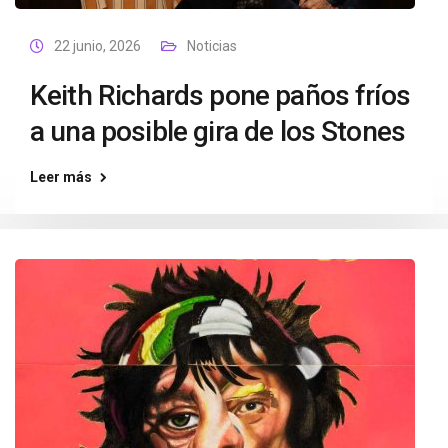
22 junio, 2026
Noticias
Keith Richards pone paños fríos
a una posible gira de los Stones
Leer más