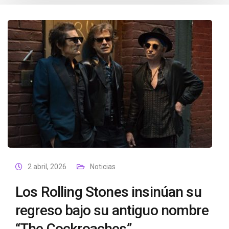
2 abril, 2026
Noticias
Los Rolling Stones insinúan su
regreso bajo su antiguo nombre
“The Cockroaches”