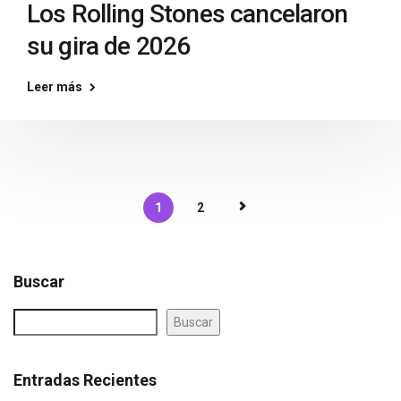
Los Rolling Stones cancelaron
su gira de 2026
Leer más
1
2
Buscar
Buscar
Entradas Recientes