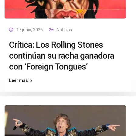
17 junio, 2026
Noticias
Crítica: Los Rolling Stones
continúan su racha ganadora
con ‘Foreign Tongues’
Leer más