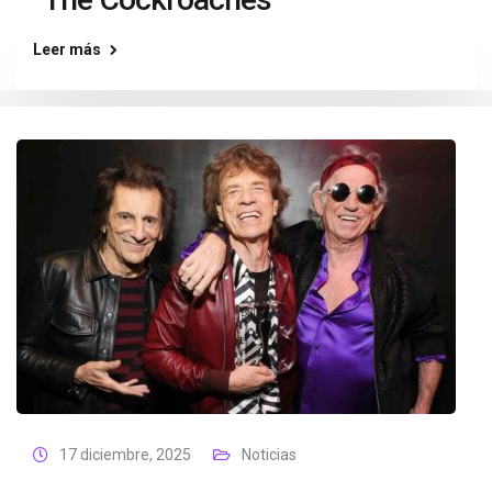
Leer más
17 diciembre, 2025
Noticias