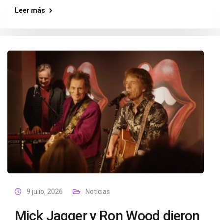
Leer más
9 julio, 2026
Noticias
Mick Jagger y Ron Wood dieron