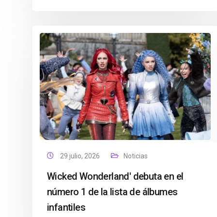
29 julio, 2026
Noticias
Wicked Wonderland' debuta en el
número 1 de la lista de álbumes
infantiles