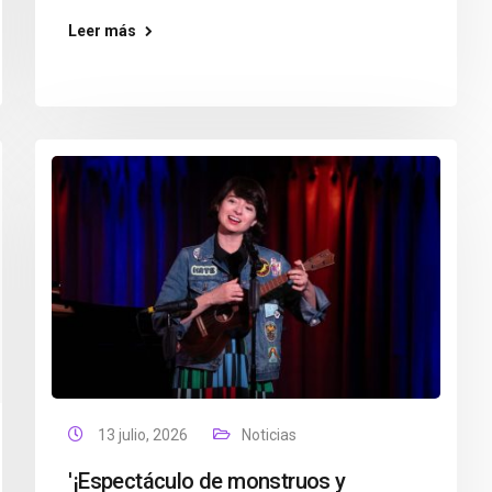
Leer más
13 julio, 2026
Noticias
'¡Espectáculo de monstruos y