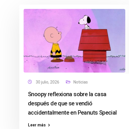
30 julio, 2026
Noticias
Snoopy reflexiona sobre la casa
después de que se vendió
accidentalmente en Peanuts Special
Leer más