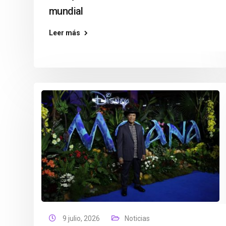
mundial
Leer más
9 julio, 2026
Noticias