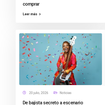
comprar
Leer más
20 julio, 2026
Noticias
De bajista secreto a escenario