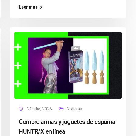
Leer más
21 julio, 2026
Noticias
Compre armas y juguetes de espuma
HUNTR/X en línea