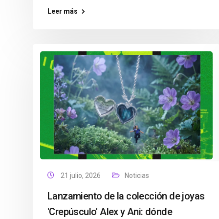
Leer más
21 julio, 2026
Noticias
Lanzamiento de la colección de joyas
'Crepúsculo' Alex y Ani: dónde