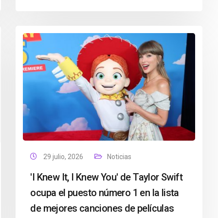
29 julio, 2026
Noticias
'I Knew It, I Knew You' de Taylor Swift
ocupa el puesto número 1 en la lista
de mejores canciones de películas