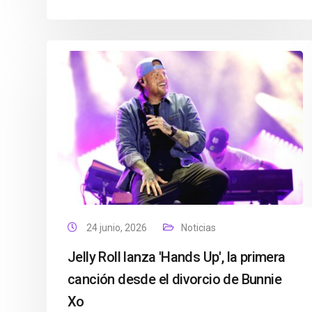
24 junio, 2026
Noticias
Jelly Roll lanza 'Hands Up', la primera
canción desde el divorcio de Bunnie
Xo