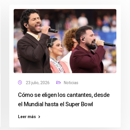
23 julio, 2026
Noticias
Cómo se eligen los cantantes, desde
el Mundial hasta el Super Bowl
Leer más