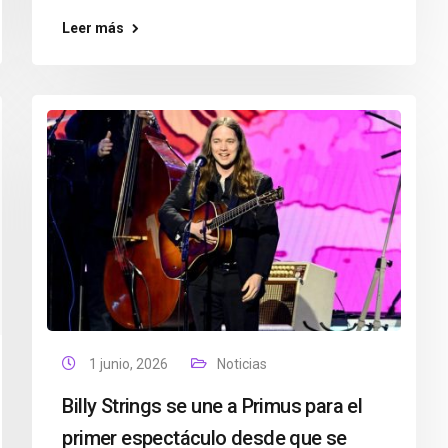
Leer más
1 junio, 2026
Noticias
Billy Strings se une a Primus para el
primer espectáculo desde que se