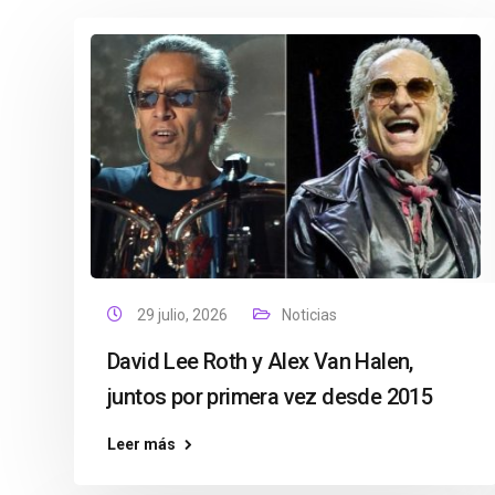
29 julio, 2026
Noticias
David Lee Roth y Alex Van Halen,
juntos por primera vez desde 2015
Leer más