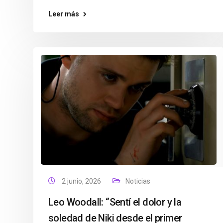
Leer más
2 junio, 2026
Noticias
Leo Woodall: “Sentí el dolor y la
soledad de Niki desde el primer