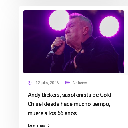
12 julio, 2026
Noticias
Andy Bickers, saxofonista de Cold
Chisel desde hace mucho tiempo,
muere a los 56 años
Leer más