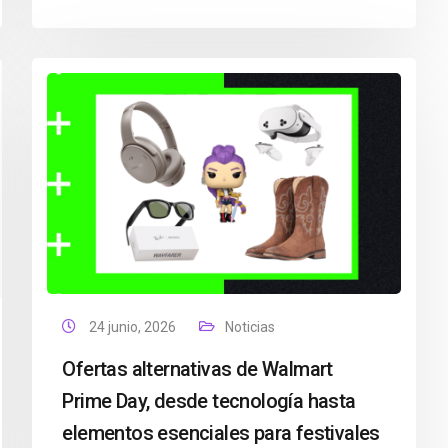
24 junio, 2026
Noticias
Ofertas alternativas de Walmart
Prime Day, desde tecnología hasta
elementos esenciales para festivales