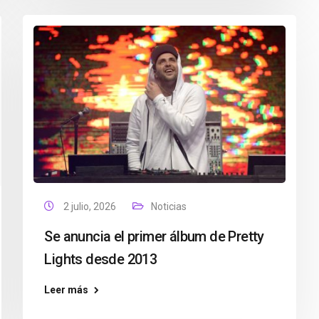
2 julio, 2026
Noticias
Se anuncia el primer álbum de Pretty
Lights desde 2013
Leer más