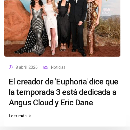
8 abril, 2026
Noticias
El creador de 'Euphoria' dice que
la temporada 3 está dedicada a
Angus Cloud y Eric Dane
Leer más