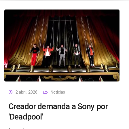
2 abril, 2026
Noticias
Creador demanda a Sony por
'Deadpool'