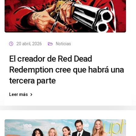
20 abril, 2026
Noticias
El creador de Red Dead
Redemption cree que habrá una
tercera parte
Leer más