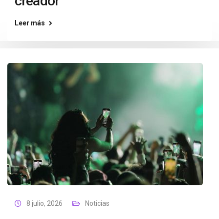
creador
Leer más
8 julio, 2026
Noticias