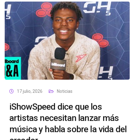
17 julio, 2026
Noticias
iShowSpeed ​​dice que los
artistas necesitan lanzar más
música y habla sobre la vida del