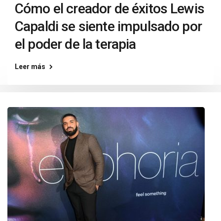
Cómo el creador de éxitos Lewis
Capaldi se siente impulsado por
el poder de la terapia
Leer más