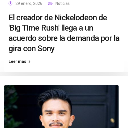
29 enero, 2026
Noticias
El creador de Nickelodeon de
'Big Time Rush' llega a un
acuerdo sobre la demanda por la
gira con Sony
Leer más