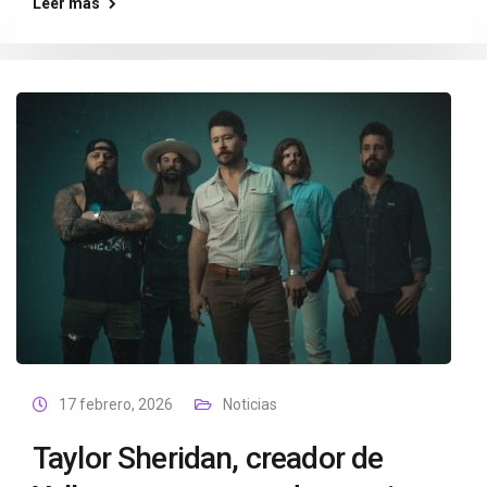
Leer más
17 febrero, 2026
Noticias
Taylor Sheridan, creador de