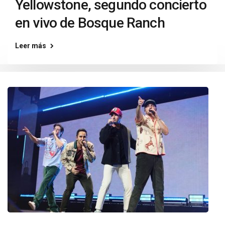
Yellowstone, segundo concierto
en vivo de Bosque Ranch
Leer más