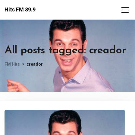
Hits FM 89.9
All posts tagged: creador
FM Hits
creador