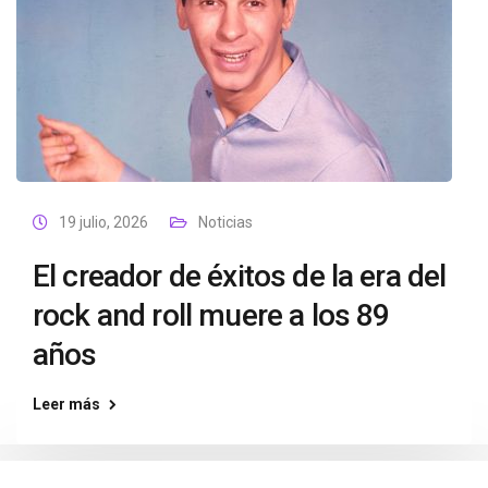
19 julio, 2026
Noticias
El creador de éxitos de la era del
rock and roll muere a los 89
años
Leer más