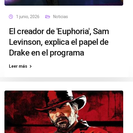
1 junio, 2026
Noticias
El creador de 'Euphoria', Sam
Levinson, explica el papel de
Drake en el programa
Leer más