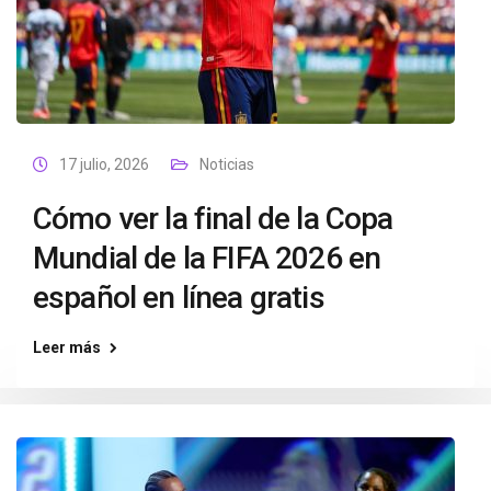
17 julio, 2026
Noticias
Cómo ver la final de la Copa
Mundial de la FIFA 2026 en
español en línea gratis
Leer más