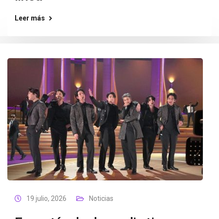
Leer más
19 julio, 2026
Noticias