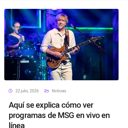
22 julio, 2026
Noticias
Aquí se explica cómo ver
programas de MSG en vivo en
línea