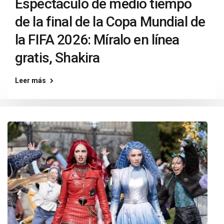
Espectáculo de medio tiempo
de la final de la Copa Mundial de
la FIFA 2026: Míralo en línea
gratis, Shakira
Leer más