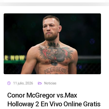
11 julio, 2026
Noticias
Conor McGregor vs.Max
Holloway 2 En Vivo Online Gratis