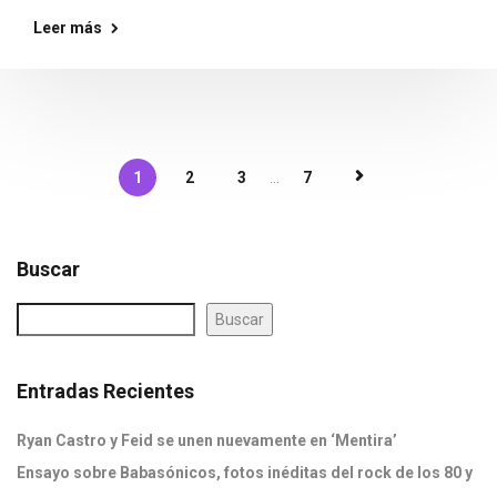
Leer más
1
2
3
...
7
Buscar
Buscar
Entradas Recientes
Ryan Castro y Feid se unen nuevamente en ‘Mentira’
Ensayo sobre Babasónicos, fotos inéditas del rock de los 80 y