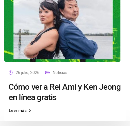
26 julio, 2026
Noticias
Cómo ver a Rei Ami y Ken Jeong
en línea gratis
Leer más