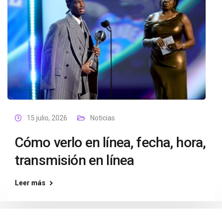
15 julio, 2026
Noticias
Cómo verlo en línea, fecha, hora,
transmisión en línea
Leer más