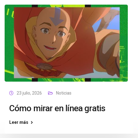
23 julio, 2026
Noticias
Cómo mirar en línea gratis
Leer más