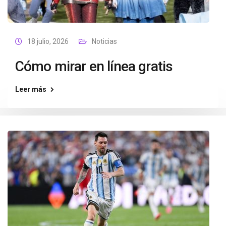
18 julio, 2026
Noticias
Cómo mirar en línea gratis
Leer más