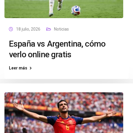
18 julio, 2026
Noticias
España vs Argentina, cómo
verlo online gratis
Leer más