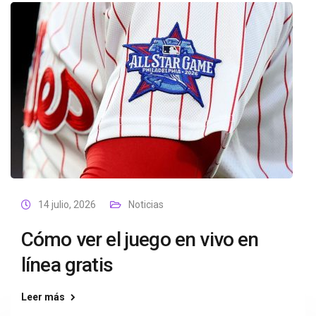
14 julio, 2026
Noticias
Cómo ver el juego en vivo en
línea gratis
Leer más