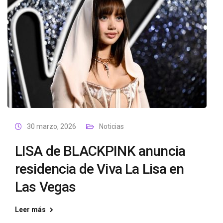
30 marzo, 2026
Noticias
LISA de BLACKPINK anuncia
residencia de Viva La Lisa en
Las Vegas
Leer más