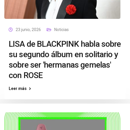
23 junio, 2026
Noticias
LISA de BLACKPINK habla sobre
su segundo álbum en solitario y
sobre ser 'hermanas gemelas'
con ROSE
Leer más