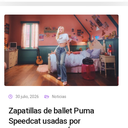
30 julio, 2026
Noticias
Zapatillas de ballet Puma
Speedcat usadas por