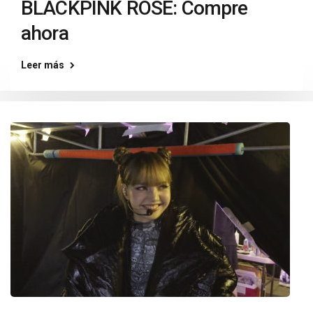
BLACKPINK ROSÉ: Compre
ahora
Leer más