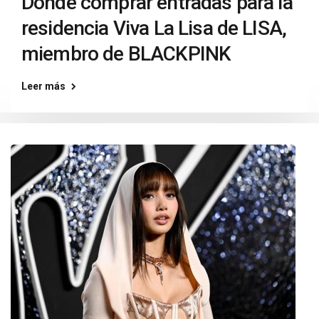
Dónde comprar entradas para la
residencia Viva La Lisa de LISA,
miembro de BLACKPINK
Leer más