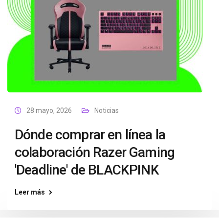
28 mayo, 2026
Noticias
Dónde comprar en línea la
colaboración Razer Gaming
'Deadline' de BLACKPINK
Leer más