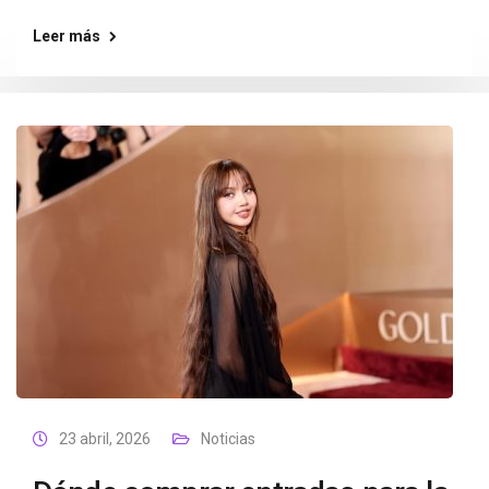
Leer más
23 abril, 2026
Noticias