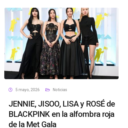
5 mayo, 2026
Noticias
JENNIE, JISOO, LISA y ROSÉ de
BLACKPINK en la alfombra roja
de la Met Gala