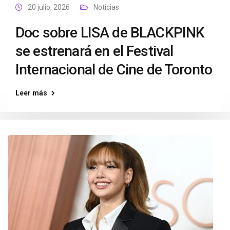
20 julio, 2026
Noticias
Doc sobre LISA de BLACKPINK
se estrenará en el Festival
Internacional de Cine de Toronto
Leer más