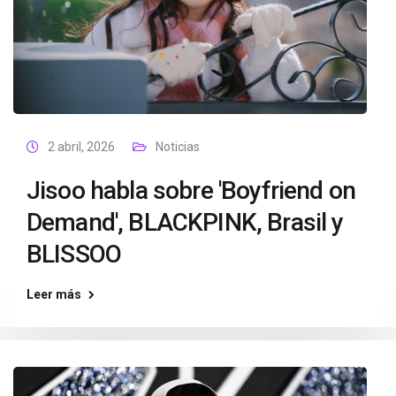
2 abril, 2026
Noticias
Jisoo habla sobre 'Boyfriend on
Demand', BLACKPINK, Brasil y
BLISSOO
Leer más