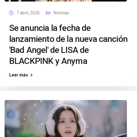
7 abril, 2026
Noticias
Se anuncia la fecha de
lanzamiento de la nueva canción
'Bad Angel' de LISA de
BLACKPINK y Anyma
Leer más