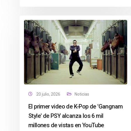
20 julio, 2026
Noticias
El primer video de K-Pop de 'Gangnam
Style' de PSY alcanza los 6 mil
millones de vistas en YouTube