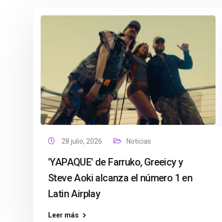
28 julio, 2026
Noticias
'YAPAQUE' de Farruko, Greeicy y
Steve Aoki alcanza el número 1 en
Latin Airplay
Leer más