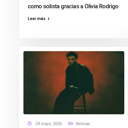
como solista gracias a Olivia Rodrigo
Leer más
29 mayo, 2026
Noticias