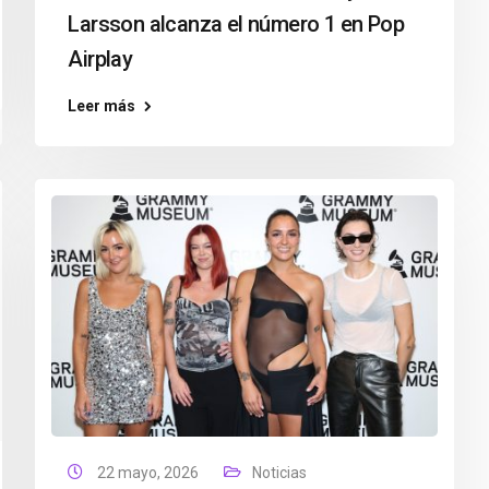
Larsson alcanza el número 1 en Pop
Airplay
Leer más
22 mayo, 2026
Noticias