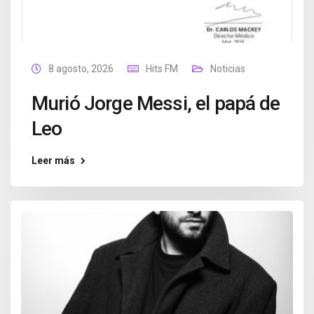
8 agosto, 2026
Hits FM
Noticias
Murió Jorge Messi, el papá de
Leo
Leer más