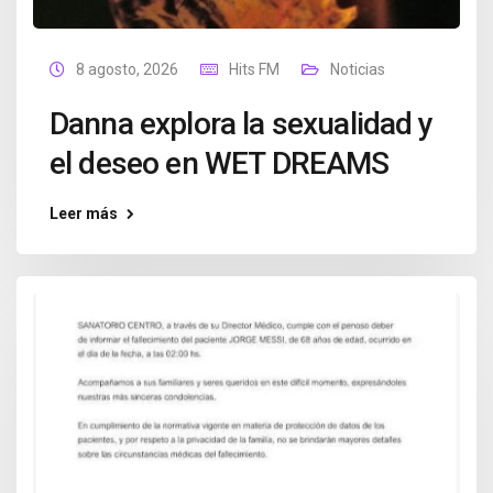
8 agosto, 2026
Hits FM
Noticias
Danna explora la sexualidad y
el deseo en WET DREAMS
Leer más