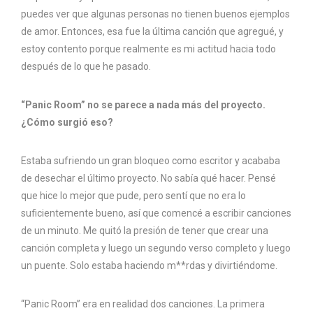
puedes ver que algunas personas no tienen buenos ejemplos
de amor. Entonces, esa fue la última canción que agregué, y
estoy contento porque realmente es mi actitud hacia todo
después de lo que he pasado.
“Panic Room” no se parece a nada más del proyecto.
¿Cómo surgió eso?
Estaba sufriendo un gran bloqueo como escritor y acababa
de desechar el último proyecto. No sabía qué hacer. Pensé
que hice lo mejor que pude, pero sentí que no era lo
suficientemente bueno, así que comencé a escribir canciones
de un minuto. Me quitó la presión de tener que crear una
canción completa y luego un segundo verso completo y luego
un puente. Solo estaba haciendo m**rdas y divirtiéndome.
“Panic Room” era en realidad dos canciones. La primera