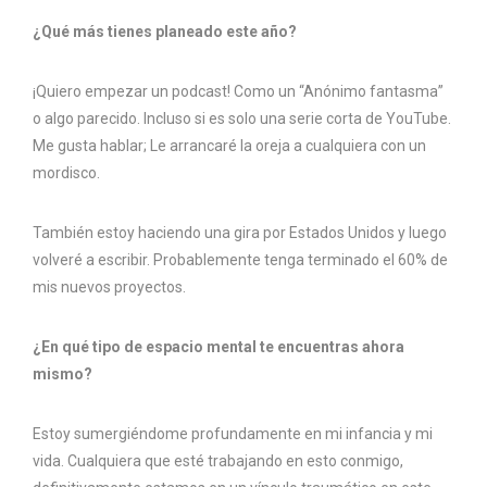
¿Qué más tienes planeado este año?
¡Quiero empezar un podcast! Como un “Anónimo fantasma”
o algo parecido. Incluso si es solo una serie corta de YouTube.
Me gusta hablar; Le arrancaré la oreja a cualquiera con un
mordisco.
También estoy haciendo una gira por Estados Unidos y luego
volveré a escribir. Probablemente tenga terminado el 60% de
mis nuevos proyectos.
¿En qué tipo de espacio mental te encuentras ahora
mismo?
Estoy sumergiéndome profundamente en mi infancia y mi
vida. Cualquiera que esté trabajando en esto conmigo,