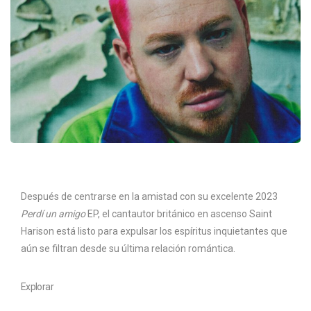
Después de centrarse en la amistad con su excelente 2023
Perdí un amigo
EP, el cantautor británico en ascenso Saint
Harison está listo para expulsar los espíritus inquietantes que
aún se filtran desde su última relación romántica.
Explorar