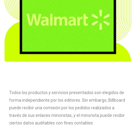
Todos los productos y servicios presentados son elegidos de
forma independiente por los editores. Sin embargo, Billboard
puede recibir una comisión por los pedidos realizados a
través de sus enlaces minoristas, y el minorista puede recibir
ciertos datos auditables con fines contables.