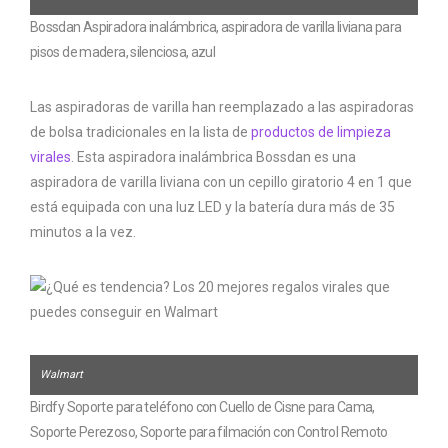
Bossdan Aspiradora inalámbrica, aspiradora de varilla liviana para
pisos de madera, silenciosa, azul
Las aspiradoras de varilla han reemplazado a las aspiradoras
de bolsa tradicionales en la lista de
productos de limpieza
virales
. Esta aspiradora inalámbrica Bossdan es una
aspiradora de varilla liviana con un cepillo giratorio 4 en 1 que
está equipada con una luz LED y la batería dura más de 35
minutos a la vez.
Walmart
Birdfy Soporte para teléfono con Cuello de Cisne para Cama,
Soporte Perezoso, Soporte para filmación con Control Remoto