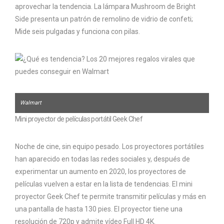
aprovechar la tendencia. La lámpara Mushroom de Bright
Side presenta un patrón de remolino de vidrio de confeti;
Mide seis pulgadas y funciona con pilas.
Walmart
Mini proyector de películas portátil Geek Chef
Noche de cine, sin equipo pesado. Los proyectores portátiles
han aparecido en todas las redes sociales y, después de
experimentar un aumento en 2020, los proyectores de
películas vuelven a estar en la lista de tendencias. El mini
proyector Geek Chef te permite transmitir películas y más en
una pantalla de hasta 130 pies. El proyector tiene una
resolución de 720p y admite vídeo Full HD 4K.