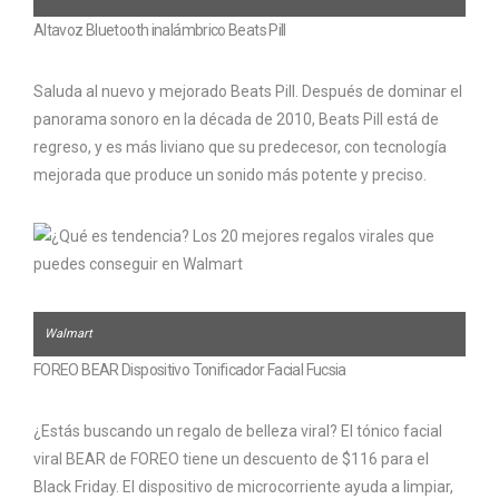
Altavoz Bluetooth inalámbrico Beats Pill
Saluda al nuevo y mejorado Beats Pill. Después de dominar el
panorama sonoro en la década de 2010, Beats Pill está de
regreso, y es más liviano que su predecesor, con tecnología
mejorada que produce un sonido más potente y preciso.
Walmart
FOREO BEAR Dispositivo Tonificador Facial Fucsia
¿Estás buscando un regalo de belleza viral? El tónico facial
viral BEAR de FOREO tiene un descuento de $116 para el
Black Friday. El dispositivo de microcorriente ayuda a limpiar,