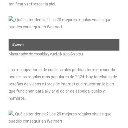
tonificar y refrescar la piel.
Walmart
Masajeador de espalda y cuello Naipo Shiatsu
Los masajeadores de cuello virales podrían terminar siendo
uno de los regalos más populares de 2024. Hay toneladas de
reseñas de videos y foros de Internet que muestran lo bien
que funcionan para aliviar el dolor de espalda, cuello y
hombros.