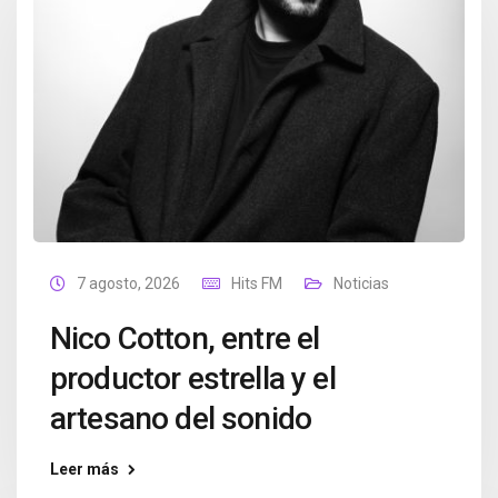
7 agosto, 2026
Hits FM
Noticias
Nico Cotton, entre el
productor estrella y el
artesano del sonido
Leer más