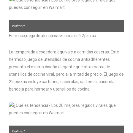
Walmart
Hermoso juego de utensilios de cocina de 22 piezas
La temporada acogedora equivale a comidas caseras. Este
hermoso juego de utensilios de cocina antiadherentes
presenta el mismo diseño elegante que otra marca de
utensilios de cocina viral, pero a la mitad de precio. El juego de
22 piezas incluye sartenes, cacerolas, sartenes, cacerola,
bandeja para hornear y utensilios de cocina.
Walmart