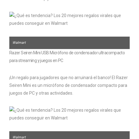
Walmart
Razer Seiren Mini USB Micrófono de condensador ultracompacto
para streaming y juegos en PC
¡Un regalo para jugadores que no arruinará el banco! El Razer
Seiren Mini es un micrófono de condensador compacto para
juegos de PC y otras actividades.
Walmart