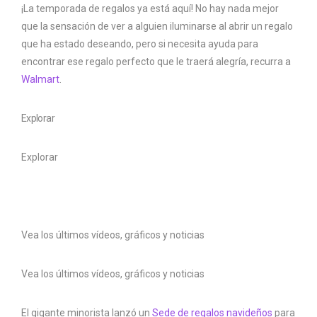
¡La temporada de regalos ya está aquí! No hay nada mejor
que la sensación de ver a alguien iluminarse al abrir un regalo
que ha estado deseando, pero si necesita ayuda para
encontrar ese regalo perfecto que le traerá alegría, recurra a
Walmart
.
Explorar
Explorar
Vea los últimos vídeos, gráficos y noticias
Vea los últimos vídeos, gráficos y noticias
El gigante minorista lanzó un
Sede de regalos navideños
para