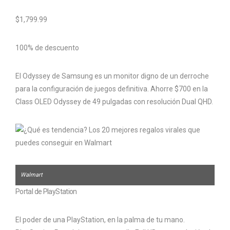
$1,799.99
100% de descuento
El Odyssey de Samsung es un monitor digno de un derroche
para la configuración de juegos definitiva. Ahorre $700 en la
Class OLED Odyssey de 49 pulgadas con resolución Dual QHD.
Walmart
Portal de PlayStation
El poder de una PlayStation, en la palma de tu mano.