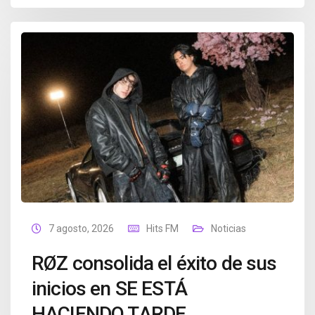
7 agosto, 2026
Hits FM
Noticias
RØZ consolida el éxito de sus
inicios en SE ESTÁ
HACIENDO TARDE