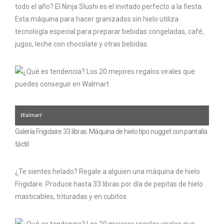
todo el año? El Ninja Slushi es el invitado perfecto a la fiesta.
Esta máquina para hacer granizados sin hielo utiliza
tecnología especial para preparar bebidas congeladas, café,
jugos, leche con chocolate y otras bebidas.
Walmart
Galería Frigidaire 33 libras. Máquina de hielo tipo nugget con pantalla
táctil
¿Te sientes helado? Regale a alguien una máquina de hielo
Frigidare. Produce hasta 33 libras por día de pepitas de hielo
masticables, trituradas y en cubitos.