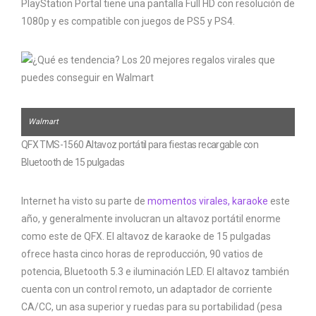
PlayStation Portal tiene una pantalla Full HD con resolución de
1080p y es compatible con juegos de PS5 y PS4.
Walmart
QFX TMS-1560 Altavoz portátil para fiestas recargable con
Bluetooth de 15 pulgadas
Internet ha visto su parte de
momentos virales, karaoke
este
año, y generalmente involucran un altavoz portátil enorme
como este de QFX. El altavoz de karaoke de 15 pulgadas
ofrece hasta cinco horas de reproducción, 90 vatios de
potencia, Bluetooth 5.3 e iluminación LED. El altavoz también
cuenta con un control remoto, un adaptador de corriente
CA/CC, un asa superior y ruedas para su portabilidad (pesa