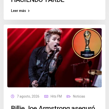
Leer más
7 agosto, 2026
Hits FM
Noticias
Billie Joe Armstrong aseguró