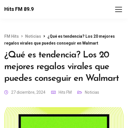
Hits FM 89.9
FM Hits
Noticias
¿Qué es tendencia? Los 20 mejores
regalos virales que puedes conseguir en Walmart
¿Qué es tendencia? Los 20
mejores regalos virales que
puedes conseguir en Walmart
27 diciembre, 2024
Hits FM
Noticias