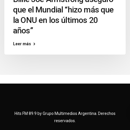
que el Mundial “hizo más que
la ONU en los últimos 20
años”
Leer más
Hits FM 89.9 by Grupo Multimedios Argentina. Derechos
reservados.