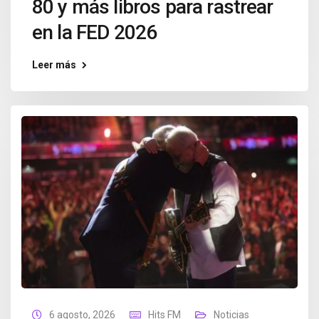
80 y más libros para rastrear
en la FED 2026
Leer más
6 agosto, 2026
Hits FM
Noticias