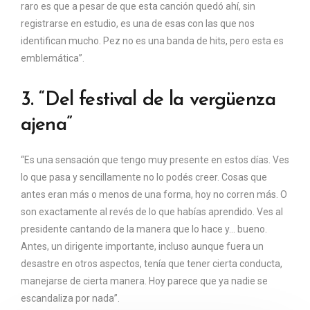
raro es que a pesar de que esta canción quedó ahí, sin
registrarse en estudio, es una de esas con las que nos
identifican mucho. Pez no es una banda de hits, pero esta es
emblemática”.
3. “Del festival de la vergüenza
ajena”
“Es una sensación que tengo muy presente en estos días. Ves
lo que pasa y sencillamente no lo podés creer. Cosas que
antes eran más o menos de una forma, hoy no corren más. O
son exactamente al revés de lo que habías aprendido. Ves al
presidente cantando de la manera que lo hace y… bueno.
Antes, un dirigente importante, incluso aunque fuera un
desastre en otros aspectos, tenía que tener cierta conducta,
manejarse de cierta manera. Hoy parece que ya nadie se
escandaliza por nada”.