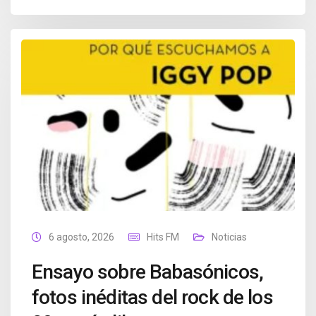
6 agosto, 2026
Hits FM
Noticias
Ensayo sobre Babasónicos,
fotos inéditas del rock de los