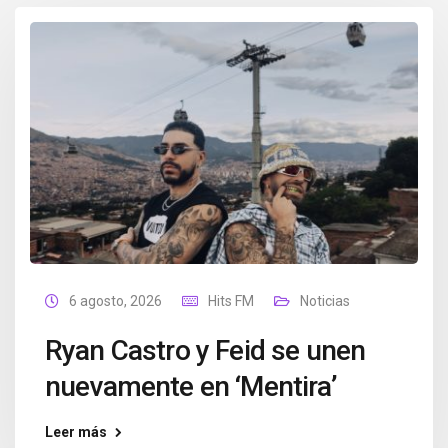
6 agosto, 2026
Hits FM
Noticias
Ryan Castro y Feid se unen
nuevamente en ‘Mentira’
Leer más