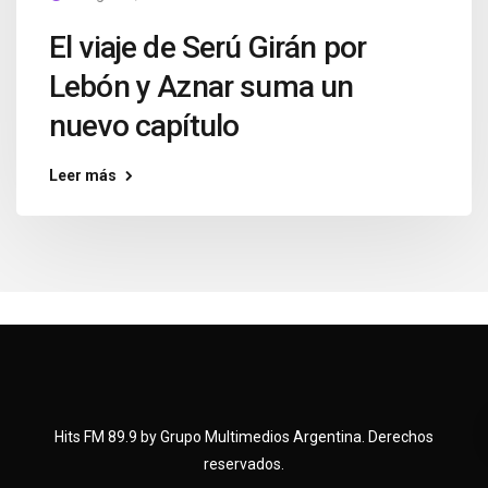
El viaje de Serú Girán por
Lebón y Aznar suma un
nuevo capítulo
Leer más
Hits FM 89.9 by Grupo Multimedios Argentina. Derechos
reservados.