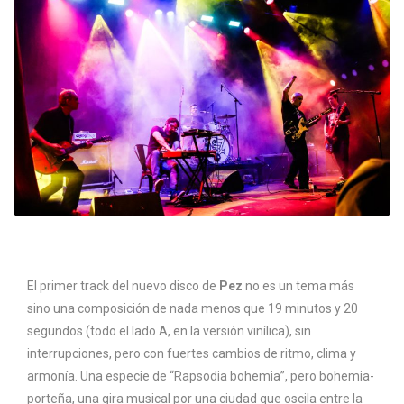
El primer track del nuevo disco de
Pez
no es un tema más
sino una composición de nada menos que 19 minutos y 20
segundos (todo el lado A, en la versión vinílica), sin
interrupciones, pero con fuertes cambios de ritmo, clima y
armonía. Una especie de “Rapsodia bohemia”, pero bohemia-
porteña, una gira musical por una ciudad que oscila entre la