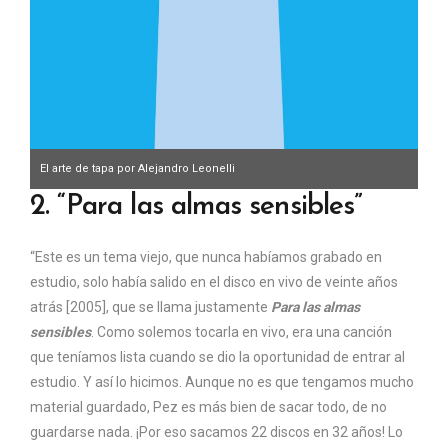
El arte de tapa por Alejandro Leonelli
2. “Para las almas sensibles”
“Este es un tema viejo, que nunca habíamos grabado en
estudio, solo había salido en el disco en vivo de veinte años
atrás [2005], que se llama justamente
Para las almas
sensibles
. Como solemos tocarla en vivo, era una canción
que teníamos lista cuando se dio la oportunidad de entrar al
estudio. Y así lo hicimos. Aunque no es que tengamos mucho
material guardado, Pez es más bien de sacar todo, de no
guardarse nada. ¡Por eso sacamos 22 discos en 32 años! Lo