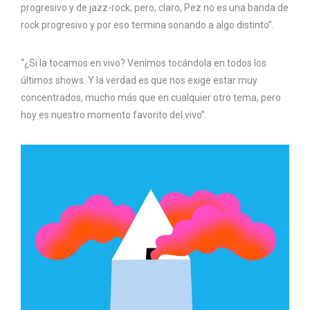
progresivo y de jazz-rock, pero, claro, Pez no es una banda de
rock progresivo y por eso termina sonando a algo distinto”.
“¿Si la tocamos en vivo? Venimos tocándola en todos los
últimos shows. Y la verdad es que nos exige estar muy
concentrados, mucho más que en cualquier otro tema, pero
hoy es nuestro momento favorito del vivo”.