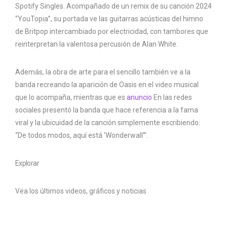
Spotify Singles. Acompañado de un remix de su canción 2024
“YouTopia”, su portada ve las guitarras acústicas del himno
de Britpop intercambiado por electricidad, con tambores que
reinterpretan la valentosa percusión de Alan White.
Además, la obra de arte para el sencillo también ve a la
banda recreando la aparición de Oasis en el video musical
que lo acompaña, mientras que es
anuncio
En las redes
sociales presentó la banda que hace referencia a la fama
viral y la ubicuidad de la canción simplemente escribiendo:
“De todos modos, aquí está 'Wonderwall'”.
Explorar
Vea los últimos videos, gráficos y noticias