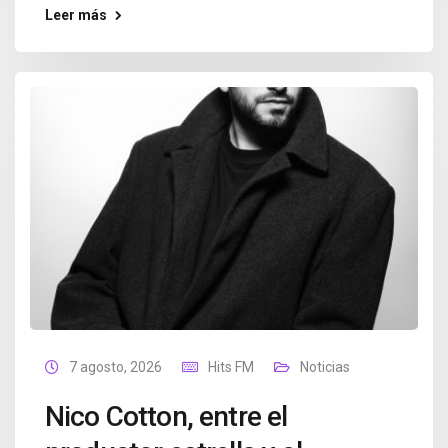
Leer más
7 agosto, 2026
Hits FM
Noticias
Nico Cotton, entre el