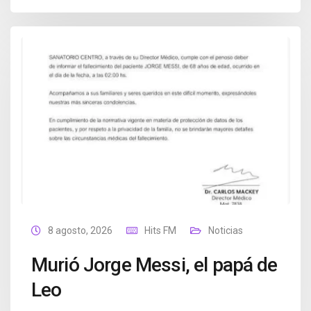
8 agosto, 2026
Hits FM
Noticias
Murió Jorge Messi, el papá de
Leo