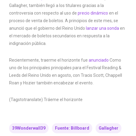
Gallagher, también llegó a los titulares gracias a la
controversia con respecto al uso de
precio dinámico
en el
proceso de venta de boletos. A principios de este mes, se
anunció que el gobierno del Reino Unido
lanzar una sonda
en
el mercado de boletos secundarios en respuesta a la
indignación pública.
Recientemente, traerme el horizonte fue
anunciado
Como
uno de los principales principales para el Festival Reading &
Leeds del Reino Unido en agosto, con Tracis Scott, Chappell
Roan y Hozier también encabezar el evento.
(Tagstotranslate) Tráeme el horizonte
39Wonderwall39
Fuente: Billboard
Gallagher