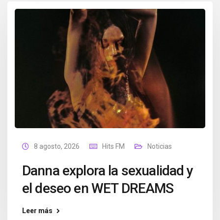
8 agosto, 2026
Hits FM
Noticias
Danna explora la sexualidad y
el deseo en WET DREAMS
Leer más