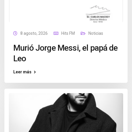
8 agosto, 2026
Hits FM
Noticias
Murió Jorge Messi, el papá de
Leo
Leer más