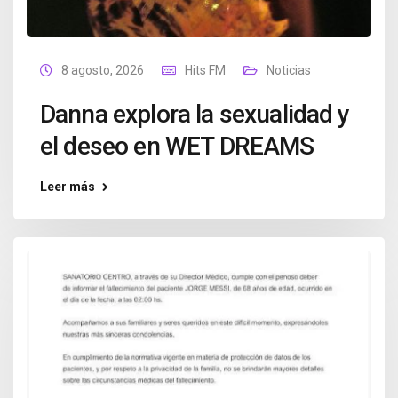
8 agosto, 2026
Hits FM
Noticias
Danna explora la sexualidad y
el deseo en WET DREAMS
Leer más