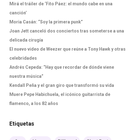
Mirá el tráiler de ‘Fito Páez: el mundo cabe en una
canción’
Moria Casán: “Soy la primera punk”
Joan Jett canceló dos conciertos tras someterse a una
delicada cirugía
El nuevo video de Weezer que reúne a Tony Hawk y otras
celebridades
Andrés Cepeda: “Hay que recordar de dónde viene
nuestra música”
Kendall Peña y el gran giro que transformó su vida
Muere Pepe Habichuela, el icónico guitarrista de
flamenco, a los 82 años
Etiquetas