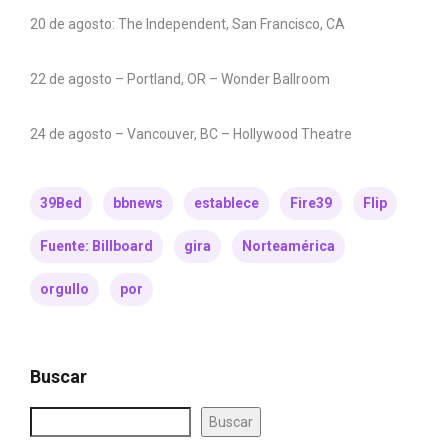
20 de agosto: The Independent, San Francisco, CA
22 de agosto – Portland, OR – Wonder Ballroom
24 de agosto – Vancouver, BC – Hollywood Theatre
39Bed
bbnews
establece
Fire39
Flip
Fuente: Billboard
gira
Norteamérica
orgullo
por
Buscar
Buscar