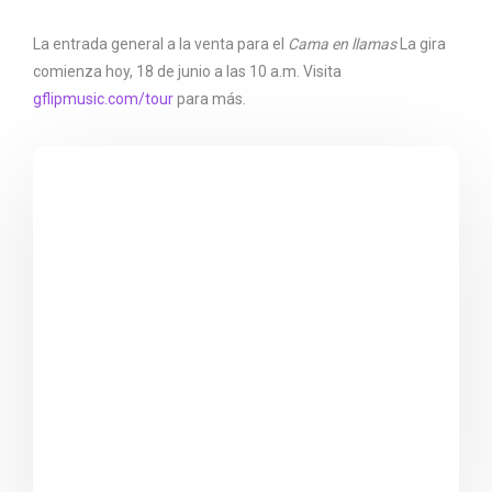
La entrada general a la venta para el
Cama en llamas
La gira
comienza hoy, 18 de junio a las 10 a.m. Visita
gflipmusic.com/tour
para más.