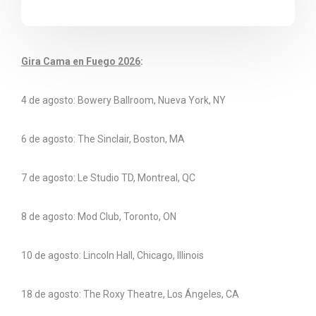
Gira Cama en Fuego 2026
:
4 de agosto: Bowery Ballroom, Nueva York, NY
6 de agosto: The Sinclair, Boston, MA
7 de agosto: Le Studio TD, Montreal, QC
8 de agosto: Mod Club, Toronto, ON
10 de agosto: Lincoln Hall, Chicago, Illinois
18 de agosto: The Roxy Theatre, Los Ángeles, CA