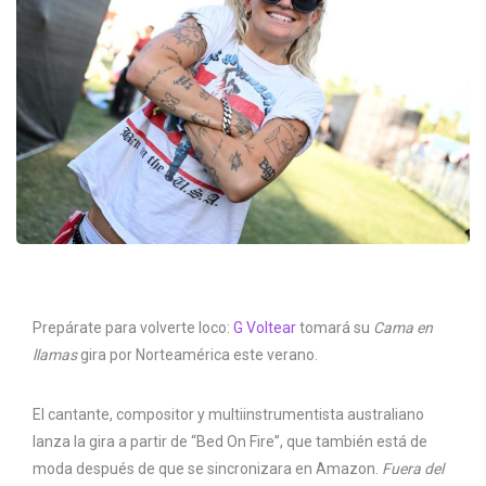
Prepárate para volverte loco:
G Voltear
tomará su
Cama en
llamas
gira por Norteamérica este verano.
El cantante, compositor y multiinstrumentista australiano
lanza la gira a partir de “Bed On Fire”, que también está de
moda después de que se sincronizara en Amazon.
Fuera del