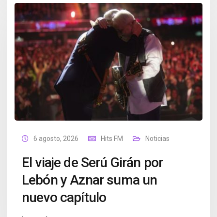
6 agosto, 2026
Hits FM
Noticias
El viaje de Serú Girán por
Lebón y Aznar suma un
nuevo capítulo