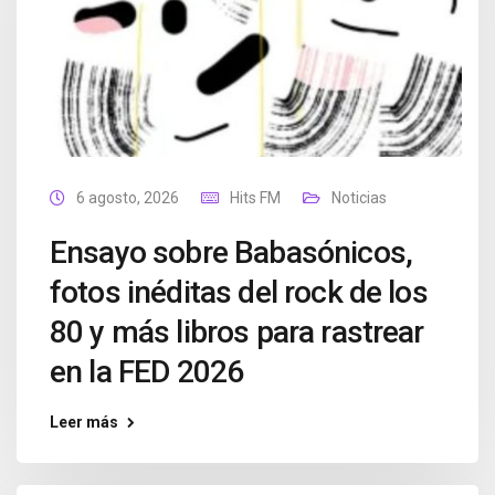
6 agosto, 2026
Hits FM
Noticias
Ensayo sobre Babasónicos,
fotos inéditas del rock de los
80 y más libros para rastrear
en la FED 2026
Leer más