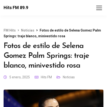
Hits FM 89.9
FM Hits
Noticias
Fotos de estilo de Selena Gomez Palm
Springs: traje blanco, minivestido rosa
Fotos de estilo de Selena
Gomez Palm Springs: traje
blanco, minivestido rosa
5 enero, 2025
Hits FM
Noticias