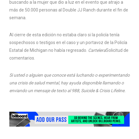
buscando a la mujer que dio a luz en el evento que atrajo a
más de 50.000 personas al Double JJ Ranch durante el fin de
semana.
Al cierre de esta edición no estaba claro si la policía tenía
sospechosos o testigos en el caso y un portavoz de la Policía
Estatal de Michigan no había regresado.
Cartelera
Solicitud de
comentarios.
Si usted o alguien que conoce está luchando o experimentando
una crisis de salud mental, hay ayuda disponible llamando o
enviando un mensaje de texto al 988, Suicide & Crisis Lifeline.