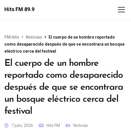
Hits FM 89.9
FM Hits
Noticias
El cuerpo de un hombre reportado
como desaparecido después de que se encontrara un bosque
eléctrico cerca del festival
El cuerpo de un hombre
reportado como desaparecido
después de que se encontrara
un bosque eléctrico cerca del
festival
7 julio, 2026
Hits FM
Noticias