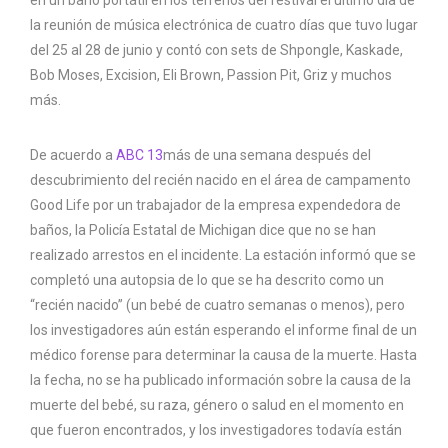
la reunión de música electrónica de cuatro días que tuvo lugar
del 25 al 28 de junio y contó con sets de Shpongle, Kaskade,
Bob Moses, Excision, Eli Brown, Passion Pit, Griz y muchos
más.
De acuerdo a
ABC 13
más de una semana después del
descubrimiento del recién nacido en el área de campamento
Good Life por un trabajador de la empresa expendedora de
baños, la Policía Estatal de Michigan dice que no se han
realizado arrestos en el incidente. La estación informó que se
completó una autopsia de lo que se ha descrito como un
“recién nacido” (un bebé de cuatro semanas o menos), pero
los investigadores aún están esperando el informe final de un
médico forense para determinar la causa de la muerte. Hasta
la fecha, no se ha publicado información sobre la causa de la
muerte del bebé, su raza, género o salud en el momento en
que fueron encontrados, y los investigadores todavía están