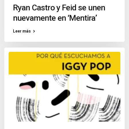
Ryan Castro y Feid se unen
nuevamente en ‘Mentira’
Leer más