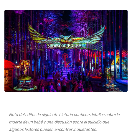
Nota del editor: la siguiente historia contiene detalles sobre la
muerte de un bebé y una discusión sobre el suicidio que
algunos lectores pueden encontrar inquietantes.