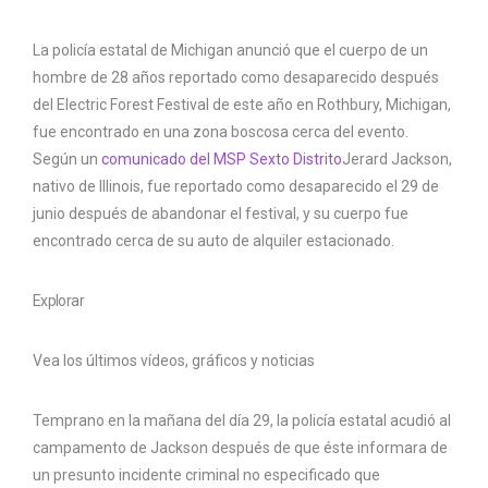
La policía estatal de Michigan anunció que el cuerpo de un
hombre de 28 años reportado como desaparecido después
del Electric Forest Festival de este año en Rothbury, Michigan,
fue encontrado en una zona boscosa cerca del evento.
Según un
comunicado del MSP Sexto Distrito
Jerard Jackson,
nativo de Illinois, fue reportado como desaparecido el 29 de
junio después de abandonar el festival, y su cuerpo fue
encontrado cerca de su auto de alquiler estacionado.
Explorar
Vea los últimos vídeos, gráficos y noticias
Temprano en la mañana del día 29, la policía estatal acudió al
campamento de Jackson después de que éste informara de
un presunto incidente criminal no especificado que