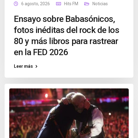
6 agosto, 2026
Hits FM
Noticias
Ensayo sobre Babasónicos,
fotos inéditas del rock de los
80 y más libros para rastrear
en la FED 2026
Leer más