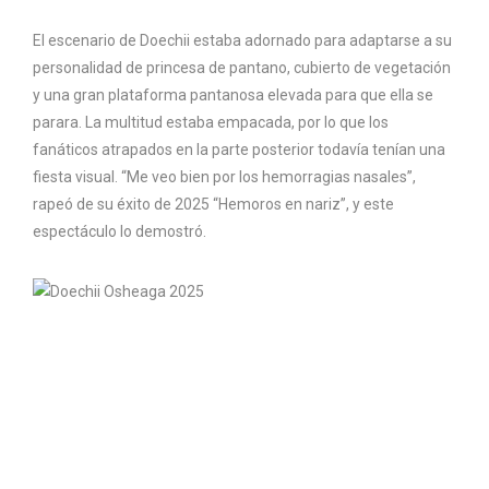
El escenario de Doechii estaba adornado para adaptarse a su
personalidad de princesa de pantano, cubierto de vegetación
y una gran plataforma pantanosa elevada para que ella se
parara. La multitud estaba empacada, por lo que los
fanáticos atrapados en la parte posterior todavía tenían una
fiesta visual. “Me veo bien por los hemorragias nasales”,
rapeó de su éxito de 2025 “Hemoros en nariz”, y este
espectáculo lo demostró.