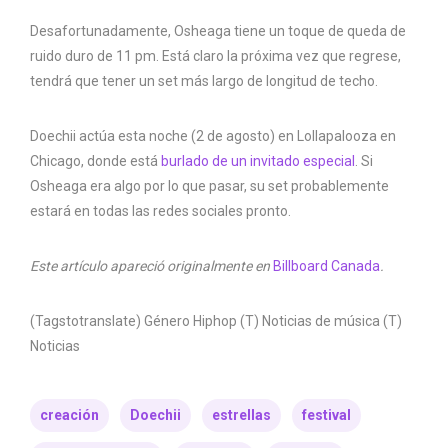
Desafortunadamente, Osheaga tiene un toque de queda de
ruido duro de 11 pm. Está claro la próxima vez que regrese,
tendrá que tener un set más largo de longitud de techo.
Doechii actúa esta noche (2 de agosto) en Lollapalooza en
Chicago, donde está
burlado de un invitado especial
. Si
Osheaga era algo por lo que pasar, su set probablemente
estará en todas las redes sociales pronto.
Este artículo apareció originalmente en
Billboard Canada
.
(Tagstotranslate) Género Hiphop (T) Noticias de música (T)
Noticias
creación
Doechii
estrellas
festival