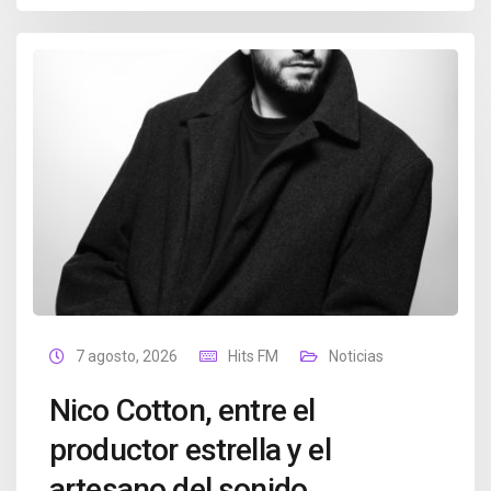
7 agosto, 2026
Hits FM
Noticias
Nico Cotton, entre el
productor estrella y el
artesano del sonido