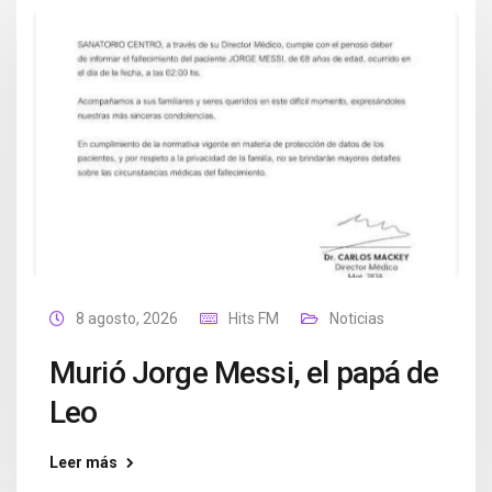
8 agosto, 2026
Hits FM
Noticias
Murió Jorge Messi, el papá de
Leo
Leer más