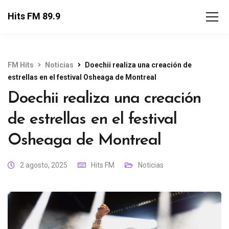
Hits FM 89.9
FM Hits
Noticias
Doechii realiza una creación de
estrellas en el festival Osheaga de Montreal
Doechii realiza una creación
de estrellas en el festival
Osheaga de Montreal
2 agosto, 2025
Hits FM
Noticias