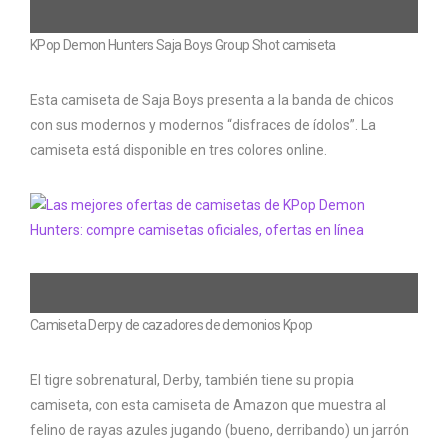
KPop Demon Hunters Saja Boys Group Shot camiseta
Esta camiseta de Saja Boys presenta a la banda de chicos
con sus modernos y modernos “disfraces de ídolos”. La
camiseta está disponible en tres colores online.
Camiseta Derpy de cazadores de demonios Kpop
El tigre sobrenatural, Derby, también tiene su propia
camiseta, con esta camiseta de Amazon que muestra al
felino de rayas azules jugando (bueno, derribando) un jarrón