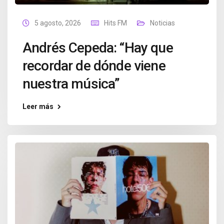
5 agosto, 2026
Hits FM
Noticias
Andrés Cepeda: “Hay que
recordar de dónde viene
nuestra música”
Leer más