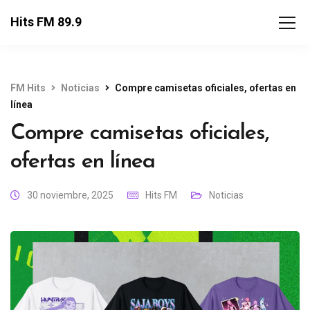
Hits FM 89.9
FM Hits
Noticias
Compre camisetas oficiales, ofertas en
línea
Compre camisetas oficiales,
ofertas en línea
30 noviembre, 2025
Hits FM
Noticias