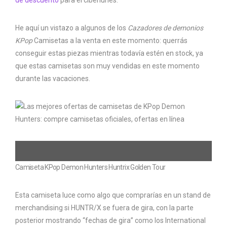
de descuento
para el ciberlunes.
He aquí un vistazo a algunos de los
Cazadores de demonios
KPop
Camisetas a la venta en este momento: querrás
conseguir estas piezas mientras todavía estén en stock, ya
que estas camisetas son muy vendidas en este momento
durante las vacaciones.
Camiseta KPop Demon Hunters Huntrix Golden Tour
Esta camiseta luce como algo que comprarías en un stand de
merchandising si HUNTR/X se fuera de gira, con la parte
posterior mostrando “fechas de gira” como los International