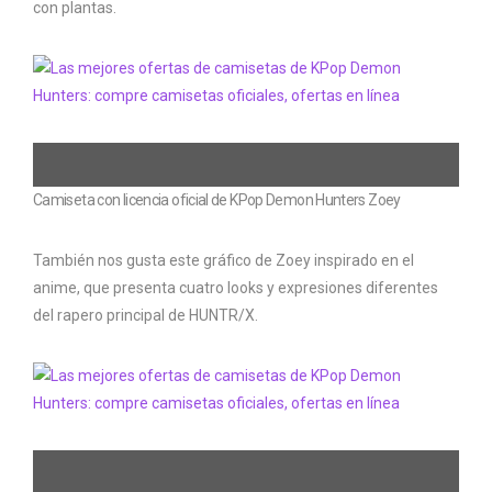
con plantas.
Camiseta con licencia oficial de KPop Demon Hunters Zoey
También nos gusta este gráfico de Zoey inspirado en el
anime, que presenta cuatro looks y expresiones diferentes
del rapero principal de HUNTR/X.