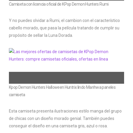
Camiseta con licencia oficial de KPop Demon Hunters Rumi
Y no puedes olvidar a Rumi, el cambion con el característico
cabello morado, que pasa la película tratando de cumplir su
propósito de sellar la Luna Dorada.
Kpop Demon Hunters Halloween Huntrix lindo Manhwa paneles
camiseta
Esta camiseta presenta ilustraciones estilo manga del grupo
de chicas con un diseño morado genial. También puedes
conseguir el diseño en una camiseta gris, azul o rosa.