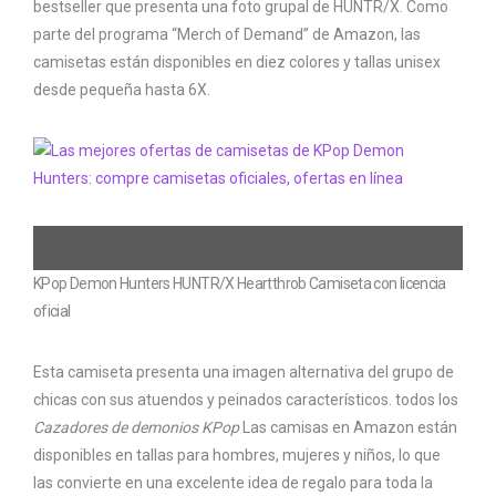
bestseller que presenta una foto grupal de HUNTR/X. Como
parte del programa “Merch of Demand” de Amazon, las
camisetas están disponibles en diez colores y tallas unisex
desde pequeña hasta 6X.
KPop Demon Hunters HUNTR/X Heartthrob Camiseta con licencia
oficial
Esta camiseta presenta una imagen alternativa del grupo de
chicas con sus atuendos y peinados característicos. todos los
Cazadores de demonios KPop
Las camisas en Amazon están
disponibles en tallas para hombres, mujeres y niños, lo que
las convierte en una excelente idea de regalo para toda la