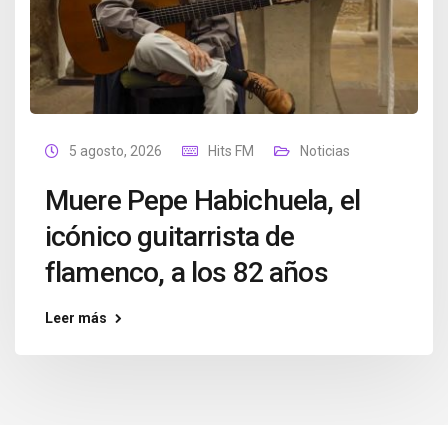
5 agosto, 2026
Hits FM
Noticias
Muere Pepe Habichuela, el
icónico guitarrista de
flamenco, a los 82 años
Leer más