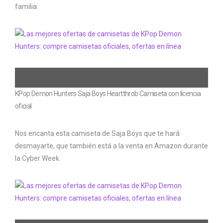
familia.
KPop Demon Hunters Saja Boys Heartthrob Camiseta con licencia
oficial
Nos encanta esta camiseta de Saja Boys que te hará
desmayarte, que también está a la venta en Amazon durante
la Cyber ​​​​Week.