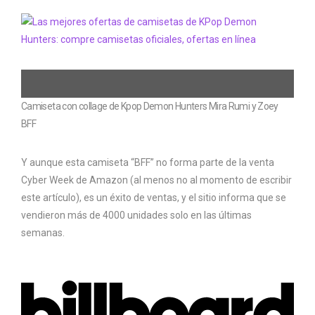
Camiseta con collage de Kpop Demon Hunters Mira Rumi y Zoey
BFF
Y aunque esta camiseta “BFF” no forma parte de la venta
Cyber ​​Week de Amazon (al menos no al momento de escribir
este artículo), es un éxito de ventas, y el sitio informa que se
vendieron más de 4000 unidades solo en las últimas
semanas.