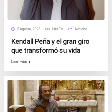
5 agosto, 2026
Hits FM
Noticias
Kendall Peña y el gran giro
que transformó su vida
Leer más