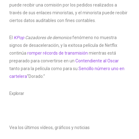
puede recibir una comisión por los pedidos realizados a
través de sus enlaces minoristas, y el minorista puede recibir
ciertos datos auditables con fines contables.
El
KPop
Cazadores de demonios
fenómeno no muestra
signos de desaceleración, y la exitosa película de Netflix
continúa
romper récords de transmisión
mientras está
preparado para convertirse en un
Contendiente al Oscar
tanto para la película como para su
Sencillo número uno en
cartelera
“Dorado.”
Explorar
Vea los últimos vídeos, gráficos y noticias