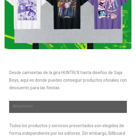
Desde camisetas de la gira HUNTR/X hasta diseños de Saja
Boys, aquí es donde puedes conseguir productos oficiales con
descuento para las fiestas.
Amazonas
Todos los productos y servicios presentados son elegidos de
forma independiente por los editores. Sin embargo, Billboard