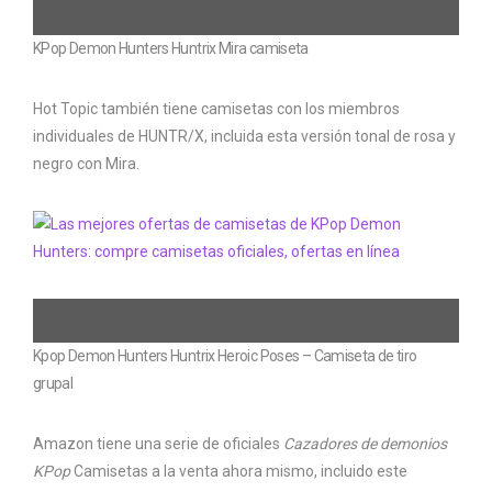
KPop Demon Hunters Huntrix Mira camiseta
Hot Topic también tiene camisetas con los miembros
individuales de HUNTR/X, incluida esta versión tonal de rosa y
negro con Mira.
Kpop Demon Hunters Huntrix Heroic Poses – Camiseta de tiro
grupal
Amazon tiene una serie de oficiales
Cazadores de demonios
KPop
Camisetas a la venta ahora mismo, incluido este