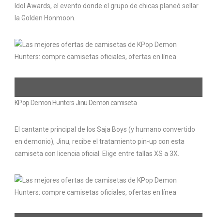
Idol Awards, el evento donde el grupo de chicas planeó sellar
la Golden Honmoon.
KPop Demon Hunters Jinu Demon camiseta
El cantante principal de los Saja Boys (y humano convertido
en demonio), Jinu, recibe el tratamiento pin-up con esta
camiseta con licencia oficial. Elige entre tallas XS a 3X.