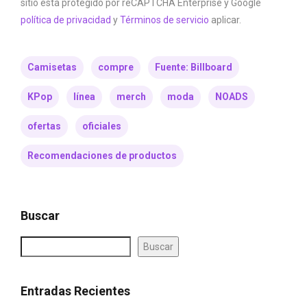
sitio está protegido por reCAPTCHA Enterprise y Google
política de privacidad
y
Términos de servicio
aplicar.
Camisetas
compre
Fuente: Billboard
KPop
línea
merch
moda
NOADS
ofertas
oficiales
Recomendaciones de productos
Buscar
Buscar
Entradas Recientes