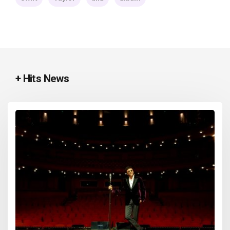
+ Hits News