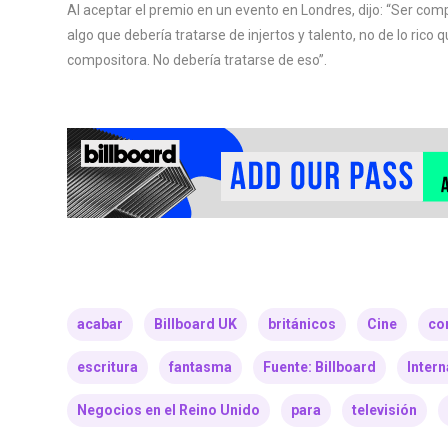
Al aceptar el premio en un evento en Londres, dijo: “Ser com
algo que debería tratarse de injertos y talento, no de lo rico
compositora. No debería tratarse de eso”.
acabar
Billboard UK
británicos
Cine
co
escritura
fantasma
Fuente: Billboard
Intern
Negocios en el Reino Unido
para
televisión