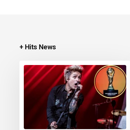
+ Hits News