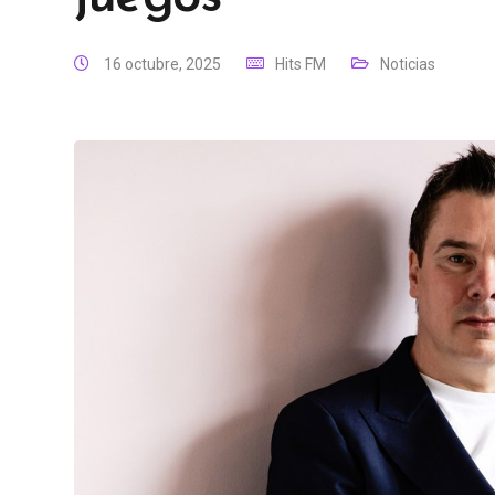
16 octubre, 2025
Hits FM
Noticias