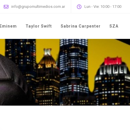
info@grupomultimedios.com.ar
Lun - Vie: 10:00 - 17:00
Eminem
Taylor Swift
Sabrina Carpenter
SZA