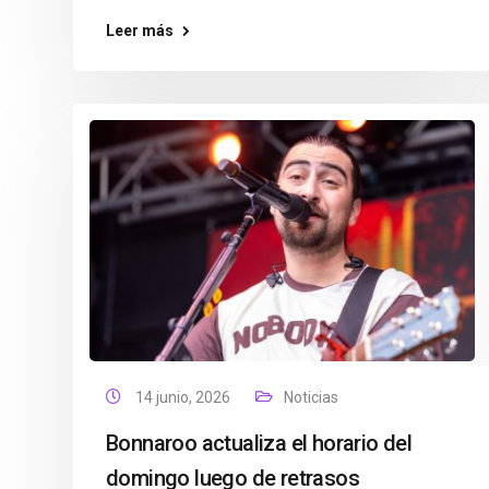
Leer más
14 junio, 2026
Noticias
Bonnaroo actualiza el horario del
domingo luego de retrasos