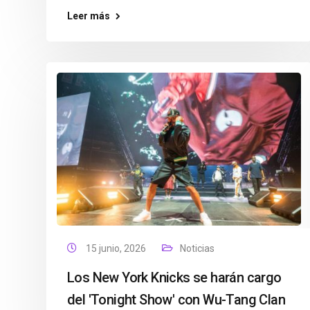
Leer más
15 junio, 2026
Noticias
Los New York Knicks se harán cargo
del 'Tonight Show' con Wu-Tang Clan