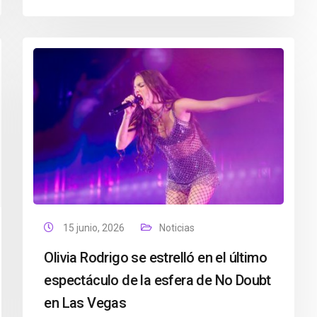
15 junio, 2026
Noticias
Olivia Rodrigo se estrelló en el último
espectáculo de la esfera de No Doubt
en Las Vegas