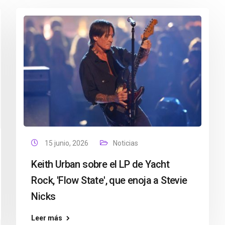
15 junio, 2026
Noticias
Keith Urban sobre el LP de Yacht
Rock, 'Flow State', que enoja a Stevie
Nicks
Leer más