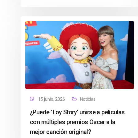
15 junio, 2026
Noticias
¿Puede 'Toy Story' unirse a películas
con múltiples premios Oscar a la
mejor canción original?