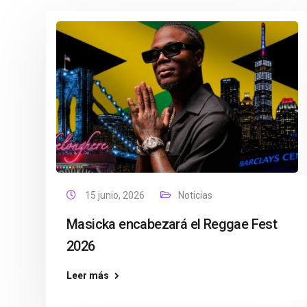
15 junio, 2026
Noticias
Masicka encabezará el Reggae Fest
2026
Leer más