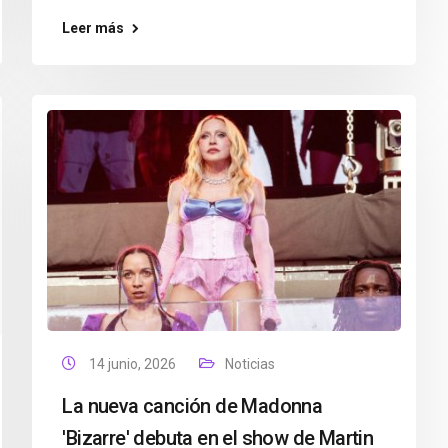
Leer más
14 junio, 2026
Noticias
La nueva canción de Madonna
'Bizarre' debuta en el show de Martin