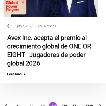
15 junio, 2026
Noticias
Avex Inc. acepta el premio al
crecimiento global de ONE OR
EIGHT | Jugadores de poder
global 2026
Leer más