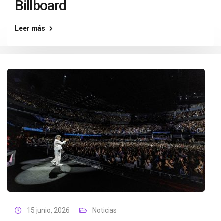
Billboard
Leer más
15 junio, 2026
Noticias