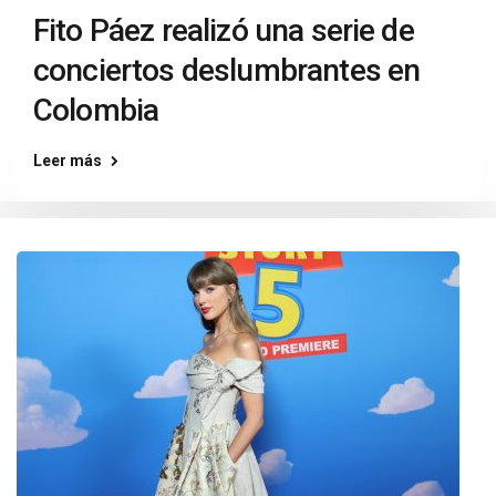
Fito Páez realizó una serie de
conciertos deslumbrantes en
Colombia
Leer más