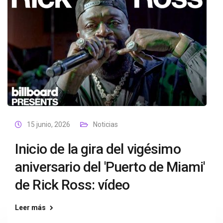
15 junio, 2026
Noticias
Inicio de la gira del vigésimo
aniversario del 'Puerto de Miami'
de Rick Ross: vídeo
Leer más