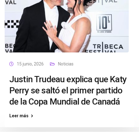
15 junio, 2026
Noticias
Justin Trudeau explica que Katy
Perry se saltó el primer partido
de la Copa Mundial de Canadá
Leer más