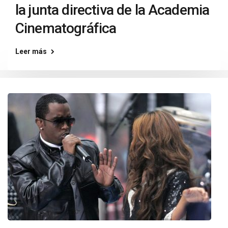
la junta directiva de la Academia
Cinematográfica
Leer más