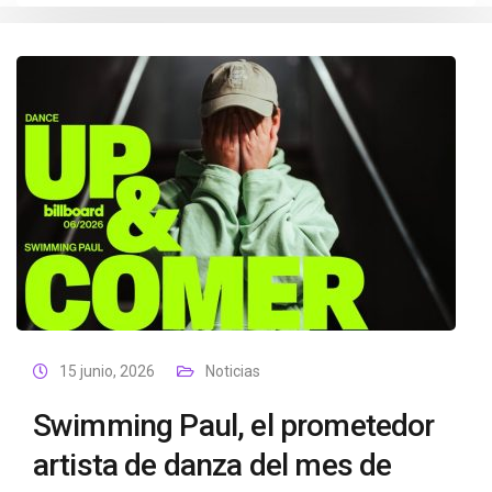
15 junio, 2026
Noticias
Swimming Paul, el prometedor
artista de danza del mes de