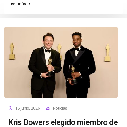
Leer más
15 junio, 2026
Noticias
Kris Bowers elegido miembro de