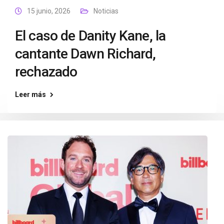
15 junio, 2026
Noticias
El caso de Danity Kane, la
cantante Dawn Richard,
rechazado
Leer más