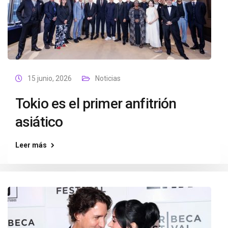
15 junio, 2026
Noticias
Tokio es el primer anfitrión
asiático
Leer más