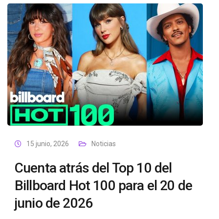
15 junio, 2026
Noticias
Cuenta atrás del Top 10 del
Billboard Hot 100 para el 20 de
junio de 2026