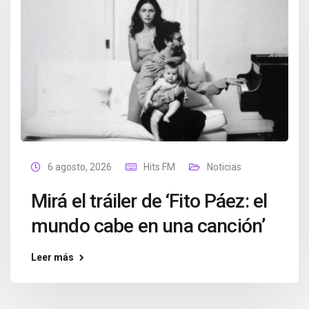
6 agosto, 2026
Hits FM
Noticias
Mirá el tráiler de ‘Fito Páez: el
mundo cabe en una canción’
Leer más