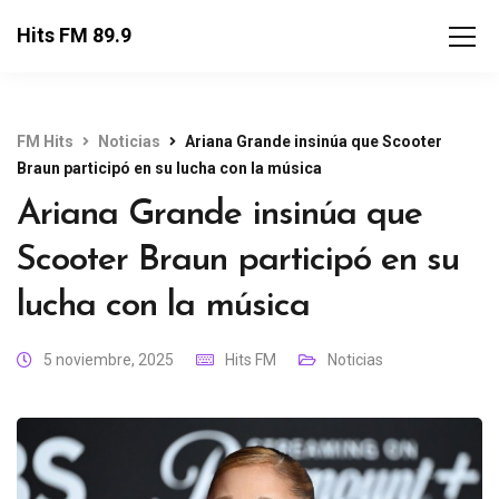
Hits FM 89.9
FM Hits
Noticias
Ariana Grande insinúa que Scooter
Braun participó en su lucha con la música
Ariana Grande insinúa que
Scooter Braun participó en su
lucha con la música
5 noviembre, 2025
Hits FM
Noticias