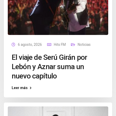
6 agosto, 2026
Hits FM
Noticias
El viaje de Serú Girán por
Lebón y Aznar suma un
nuevo capítulo
Leer más