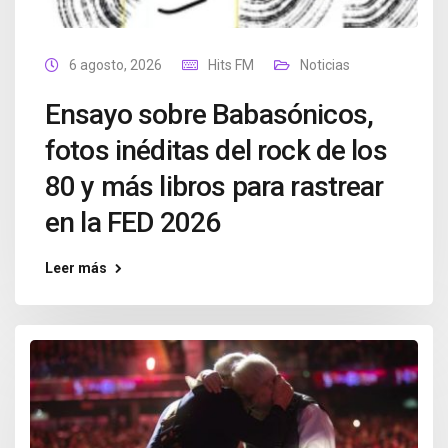
6 agosto, 2026
Hits FM
Noticias
Ensayo sobre Babasónicos,
fotos inéditas del rock de los
80 y más libros para rastrear
en la FED 2026
Leer más