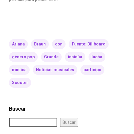
Ariana
Braun
con
Fuente: Billboard
género pop
Grande
insinúa
lucha
música
Noticias musicales
participó
Scooter
Buscar
Buscar