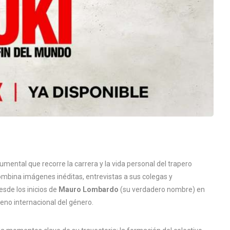
cumental que recorre la carrera y la vida personal del trapero
combina imágenes inéditas, entrevistas a sus colegas y
sde los inicios de
Mauro Lombardo
(su verdadero nombre) en
eno internacional del género.