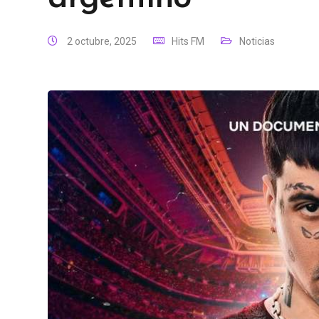
2 octubre, 2025
Hits FM
Noticias