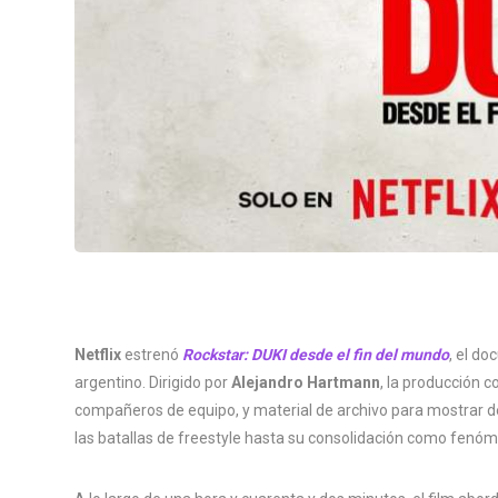
Netflix
estrenó
Rockstar: DUKI desde el fin del mundo
, el do
argentino. Dirigido por
Alejandro Hartmann
, la producción 
compañeros de equipo, y material de archivo para mostrar de
las batallas de freestyle hasta su consolidación como fenóm