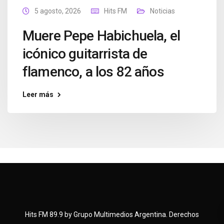
5 agosto, 2026
Hits FM
Noticias
Muere Pepe Habichuela, el
icónico guitarrista de
flamenco, a los 82 años
Leer más
Hits FM 89.9 by Grupo Multimedios Argentina. Derechos