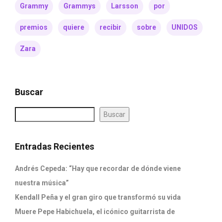
Grammy
Grammys
Larsson
por
premios
quiere
recibir
sobre
UNIDOS
Zara
Buscar
Buscar
Entradas Recientes
Andrés Cepeda: “Hay que recordar de dónde viene
nuestra música”
Kendall Peña y el gran giro que transformó su vida
Muere Pepe Habichuela, el icónico guitarrista de