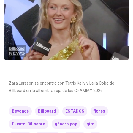
Zara Larsson se encontró con Tetris Kelly y Leila Cobo de
Billboard en la alfombra roja de los GRAMMY 2026.
Beyoncé
Billboard
ESTADOS
flores
Fuente: Billboard
género pop
gira