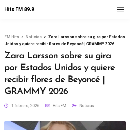
Hits FM 89.9
FM Hits
Noticias
Zara Larsson sobre su gira por Estados
Unidos y quiere recibir flores de Beyoncé | GRAMMY 2026
Zara Larsson sobre su gira
por Estados Unidos y quiere
recibir flores de Beyoncé |
GRAMMY 2026
1 febrero, 2026
Hits FM
Noticias