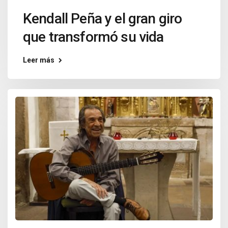
Kendall Peña y el gran giro
que transformó su vida
Leer más