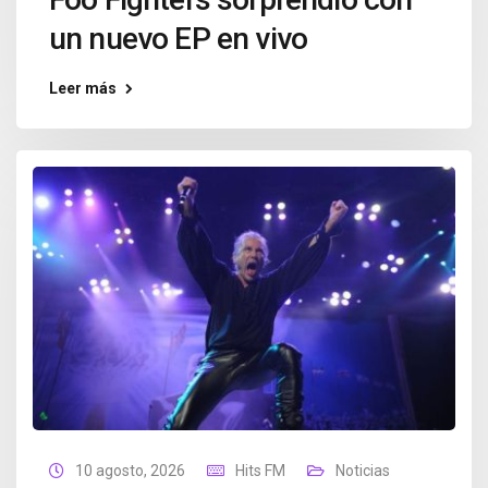
un nuevo EP en vivo
Leer más
10 agosto, 2026
Hits FM
Noticias