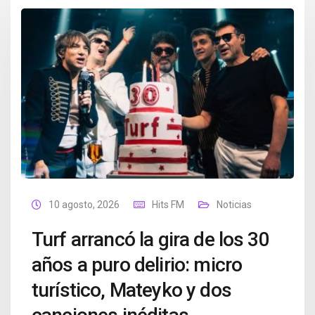
10 agosto, 2026
Hits FM
Noticias
Turf arrancó la gira de los 30
años a puro delirio: micro
turístico, Mateyko y dos