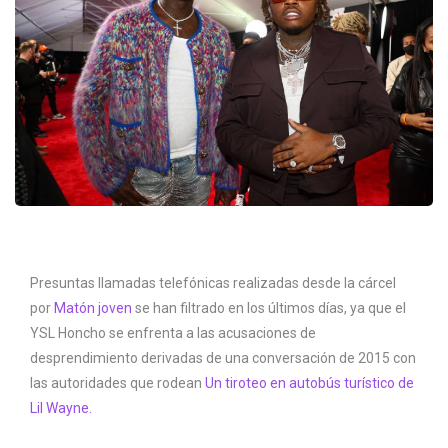
Presuntas llamadas telefónicas realizadas desde la cárcel
por
Matón joven
se han filtrado en los últimos días, ya que el
YSL Honcho se enfrenta a las acusaciones de
desprendimiento derivadas de una conversación de 2015 con
las autoridades que rodean
Un tiroteo en autobús turístico de
Lil Wayne.