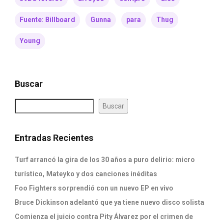
Fuente: Billboard
Gunna
para
Thug
Young
Buscar
Buscar
Entradas Recientes
Turf arrancó la gira de los 30 años a puro delirio: micro
turístico, Mateyko y dos canciones inéditas
Foo Fighters sorprendió con un nuevo EP en vivo
Bruce Dickinson adelantó que ya tiene nuevo disco solista
Comienza el juicio contra Pity Álvarez por el crimen de