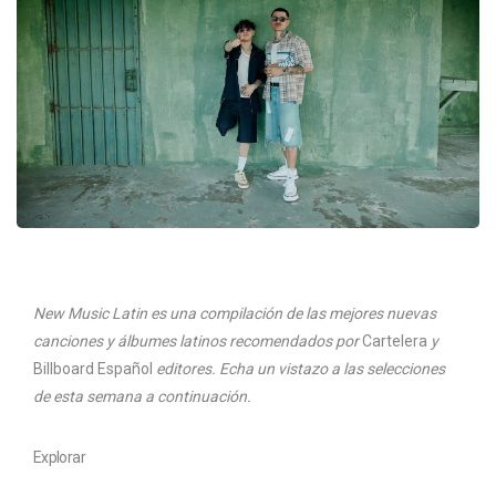
New Music Latin es una compilación de las mejores nuevas
canciones y álbumes latinos recomendados por
Cartelera
y
Billboard Español
editores. Echa un vistazo a las selecciones
de esta semana a continuación.
Explorar