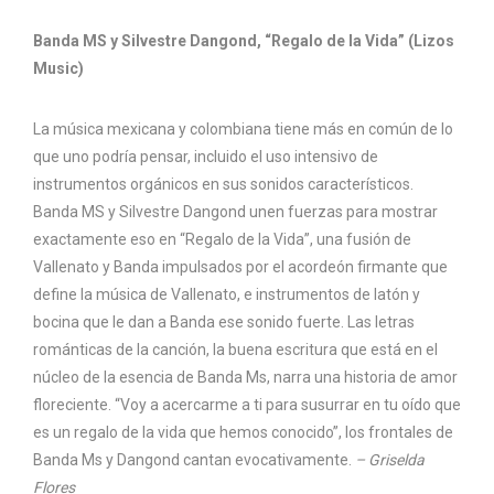
Banda MS y Silvestre Dangond, “Regalo de la Vida” (Lizos
Music)
La música mexicana y colombiana tiene más en común de lo
que uno podría pensar, incluido el uso intensivo de
instrumentos orgánicos en sus sonidos característicos.
Banda MS y Silvestre Dangond unen fuerzas para mostrar
exactamente eso en “Regalo de la Vida”, una fusión de
Vallenato y Banda impulsados por el acordeón firmante que
define la música de Vallenato, e instrumentos de latón y
bocina que le dan a Banda ese sonido fuerte. Las letras
románticas de la canción, la buena escritura que está en el
núcleo de la esencia de Banda Ms, narra una historia de amor
floreciente. “Voy a acercarme a ti para susurrar en tu oído que
es un regalo de la vida que hemos conocido”, los frontales de
Banda Ms y Dangond cantan evocativamente.
– Griselda
Flores