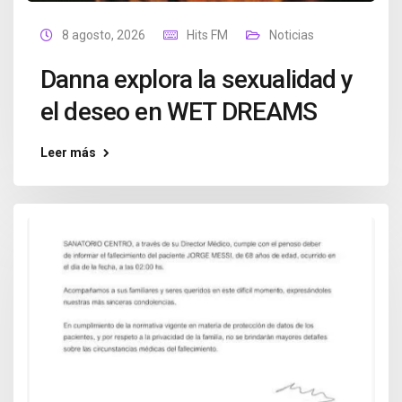
8 agosto, 2026
Hits FM
Noticias
Danna explora la sexualidad y
el deseo en WET DREAMS
Leer más