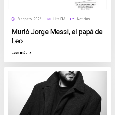
8 agosto, 2026
Hits FM
Noticias
Murió Jorge Messi, el papá de
Leo
Leer más