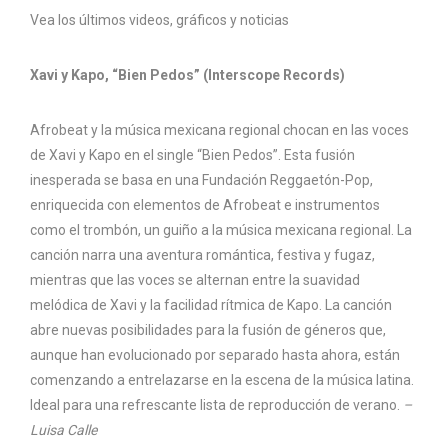
Vea los últimos videos, gráficos y noticias
Xavi y Kapo, “Bien Pedos” (Interscope Records)
Afrobeat y la música mexicana regional chocan en las voces
de Xavi y Kapo en el single “Bien Pedos”. Esta fusión
inesperada se basa en una Fundación Reggaetón-Pop,
enriquecida con elementos de Afrobeat e instrumentos
como el trombón, un guiño a la música mexicana regional. La
canción narra una aventura romántica, festiva y fugaz,
mientras que las voces se alternan entre la suavidad
melódica de Xavi y la facilidad rítmica de Kapo. La canción
abre nuevas posibilidades para la fusión de géneros que,
aunque han evolucionado por separado hasta ahora, están
comenzando a entrelazarse en la escena de la música latina.
Ideal para una refrescante lista de reproducción de verano.
–
Luisa Calle