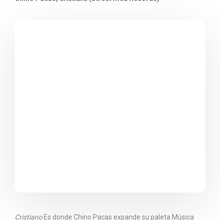
Cristiano
Es donde Chino Pacas expande su paleta Música