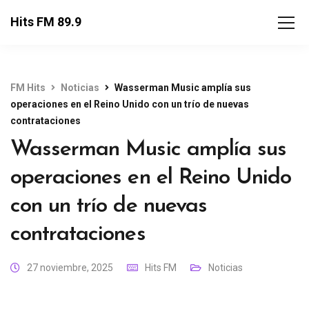
Hits FM 89.9
FM Hits
Noticias
Wasserman Music amplía sus
operaciones en el Reino Unido con un trío de nuevas
contrataciones
Wasserman Music amplía sus
operaciones en el Reino Unido
con un trío de nuevas
contrataciones
27 noviembre, 2025
Hits FM
Noticias