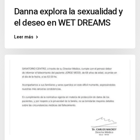
Danna explora la sexualidad y
el deseo en WET DREAMS
Leer más