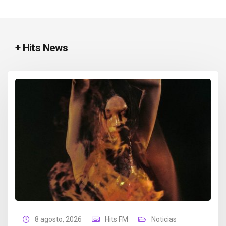
+ Hits News
8 agosto, 2026
Hits FM
Noticias