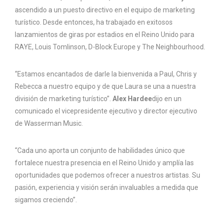
ascendido a un puesto directivo en el equipo de marketing
turístico. Desde entonces, ha trabajado en exitosos
lanzamientos de giras por estadios en el Reino Unido para
RAYE, Louis Tomlinson, D-Block Europe y The Neighbourhood.
“Estamos encantados de darle la bienvenida a Paul, Chris y
Rebecca a nuestro equipo y de que Laura se una a nuestra
división de marketing turístico”.
Alex Hardee
dijo en un
comunicado el vicepresidente ejecutivo y director ejecutivo
de Wasserman Music.
“Cada uno aporta un conjunto de habilidades único que
fortalece nuestra presencia en el Reino Unido y amplía las
oportunidades que podemos ofrecer a nuestros artistas. Su
pasión, experiencia y visión serán invaluables a medida que
sigamos creciendo”.