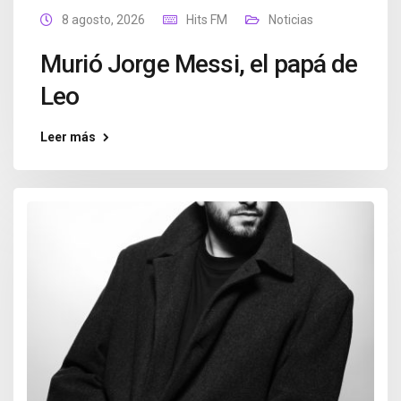
8 agosto, 2026
Hits FM
Noticias
Murió Jorge Messi, el papá de
Leo
Leer más