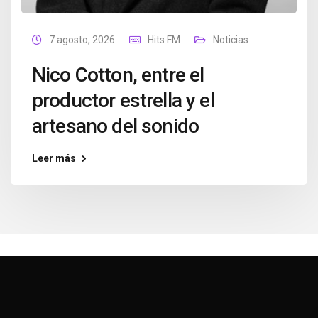
7 agosto, 2026
Hits FM
Noticias
Nico Cotton, entre el
productor estrella y el
artesano del sonido
Leer más