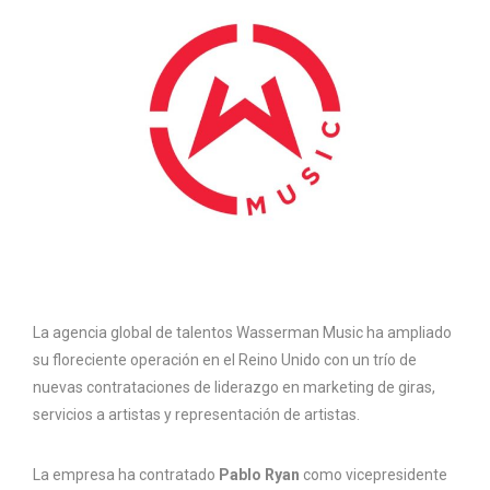
La agencia global de talentos Wasserman Music ha ampliado
su floreciente operación en el Reino Unido con un trío de
nuevas contrataciones de liderazgo en marketing de giras,
servicios a artistas y representación de artistas.
La empresa ha contratado
Pablo Ryan
como vicepresidente