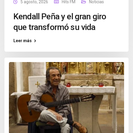
5 agosto, 2026
Hits FM
Noticias
Kendall Peña y el gran giro
que transformó su vida
Leer más