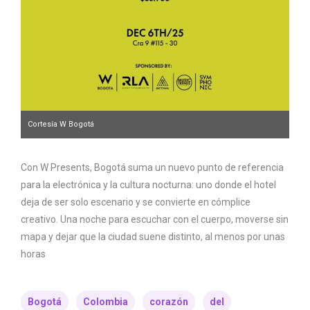
Cortesía W Bogotá
Con W Presents, Bogotá suma un nuevo punto de referencia
para la electrónica y la cultura nocturna: uno donde el hotel
deja de ser solo escenario y se convierte en cómplice
creativo. Una noche para escuchar con el cuerpo, moverse sin
mapa y dejar que la ciudad suene distinto, al menos por unas
horas
Bogotá
Colombia
corazón
del