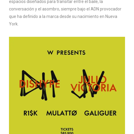
espacios diseñados para transitar entre el baile, la
conversación y el asombro, siempre bajo el ADN provocador
que ha definido a la marca desde su nacimiento en Nueva
York.