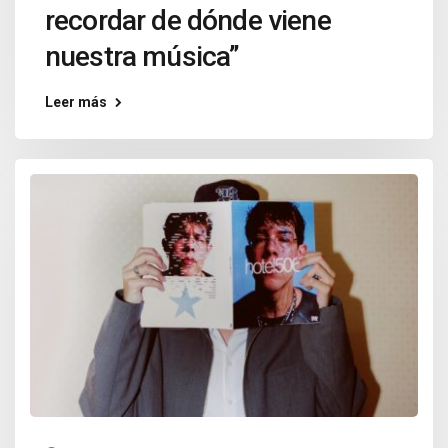
recordar de dónde viene
nuestra música”
Leer más