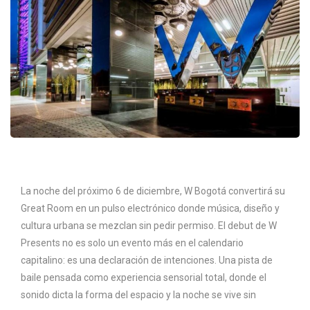
La noche del próximo 6 de diciembre, W Bogotá convertirá su
Great Room en un pulso electrónico donde música, diseño y
cultura urbana se mezclan sin pedir permiso. El debut de W
Presents no es solo un evento más en el calendario
capitalino: es una declaración de intenciones. Una pista de
baile pensada como experiencia sensorial total, donde el
sonido dicta la forma del espacio y la noche se vive sin