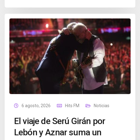
6 agosto, 2026
Hits FM
Noticias
El viaje de Serú Girán por
Lebón y Aznar suma un