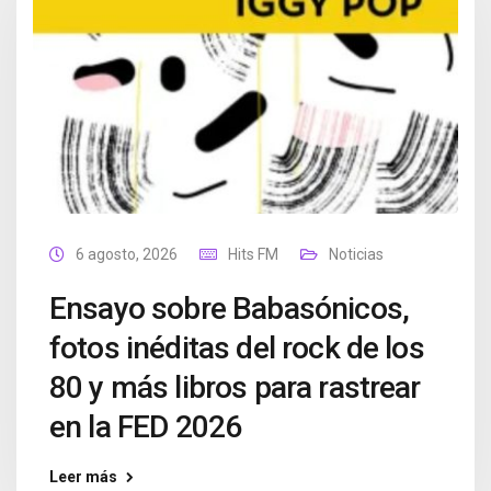
6 agosto, 2026
Hits FM
Noticias
Ensayo sobre Babasónicos,
fotos inéditas del rock de los
80 y más libros para rastrear
en la FED 2026
Leer más