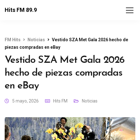
Hits FM 89.9
FM Hits
Noticias
Vestido SZA Met Gala 2026 hecho de
piezas compradas en eBay
Vestido SZA Met Gala 2026
hecho de piezas compradas
en eBay
5 mayo, 2026
Hits FM
Noticias