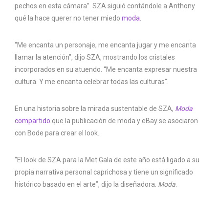
pechos en esta cámara”. SZA siguió contándole a Anthony
qué la hace querer no tener miedo
moda
.
“Me encanta un personaje, me encanta jugar y me encanta
llamar la atención”, dijo SZA, mostrando los cristales
incorporados en su atuendo. “Me encanta expresar nuestra
cultura. Y me encanta celebrar todas las culturas”.
En una historia sobre la mirada sustentable de SZA,
Moda
compartido
que la publicación de moda y eBay se asociaron
con Bode para crear el look.
“El look de SZA para la Met Gala de este año está ligado a su
propia narrativa personal caprichosa y tiene un significado
histórico basado en el arte”, dijo la diseñadora.
Moda
.