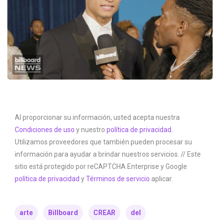
Al proporcionar su información, usted acepta nuestra
Condiciones de uso
y nuestro
política de privacidad
.
Utilizamos proveedores que también pueden procesar su
información para ayudar a brindar nuestros servicios. // Este
sitio está protegido por reCAPTCHA Enterprise y Google
política de privacidad
y
Términos de servicio
aplicar.
arte
Billboard
CREAR
del