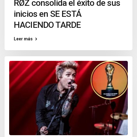
RØZ consolida el éxito de sus
inicios en SE ESTÁ
HACIENDO TARDE
Leer más