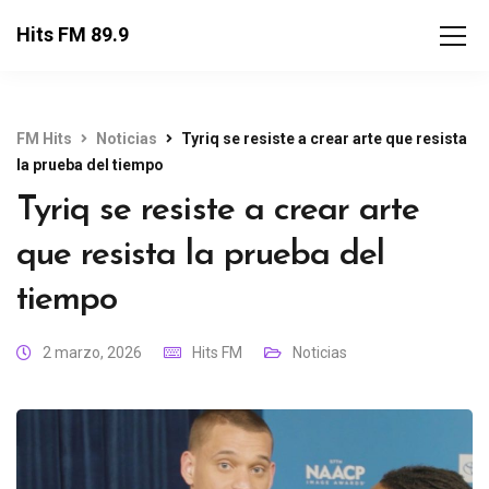
Hits FM 89.9
FM Hits
Noticias
Tyriq se resiste a crear arte que resista
la prueba del tiempo
Tyriq se resiste a crear arte
que resista la prueba del
tiempo
2 marzo, 2026
Hits FM
Noticias