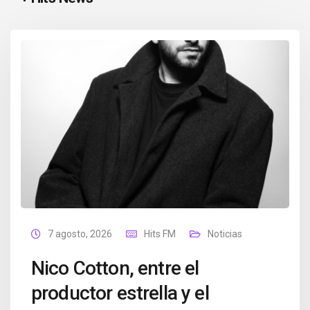
7 agosto, 2026
Hits FM
Noticias
Nico Cotton, entre el
productor estrella y el