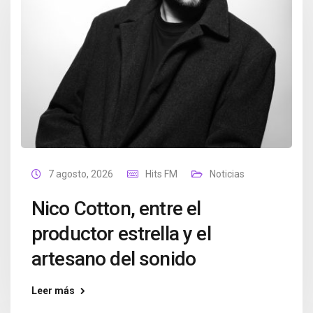
7 agosto, 2026
Hits FM
Noticias
Nico Cotton, entre el
productor estrella y el
artesano del sonido
Leer más