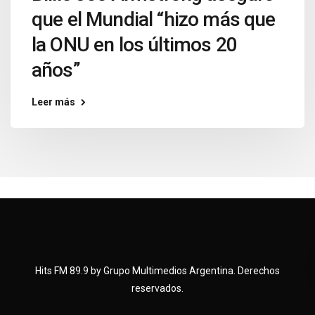
que el Mundial “hizo más que
la ONU en los últimos 20
años”
Leer más
Hits FM 89.9 by Grupo Multimedios Argentina. Derechos
reservados.