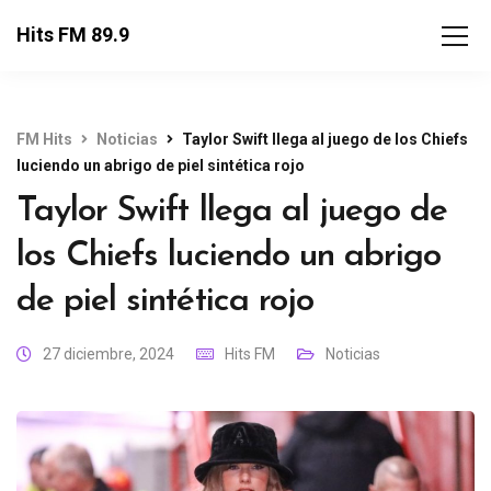
Hits FM 89.9
FM Hits
Noticias
Taylor Swift llega al juego de los Chiefs
luciendo un abrigo de piel sintética rojo
Taylor Swift llega al juego de
los Chiefs luciendo un abrigo
de piel sintética rojo
27 diciembre, 2024
Hits FM
Noticias