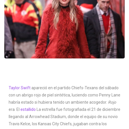
Taylor Swift
apareció en el partido Chiefs-Texans del sábado
con un abrigo rojo de piel sintética, luciendo como Penny Lane
habría estado si hubiera tenido un ambiente acogedor.
Rojo
era. El
estallido
La estrella fue fotografiada el 21 de diciembre
llegando al Arrowhead Stadium, donde el equipo de su novio
Travis Kelce, los Kansas City Chiefs, jugaban contra los