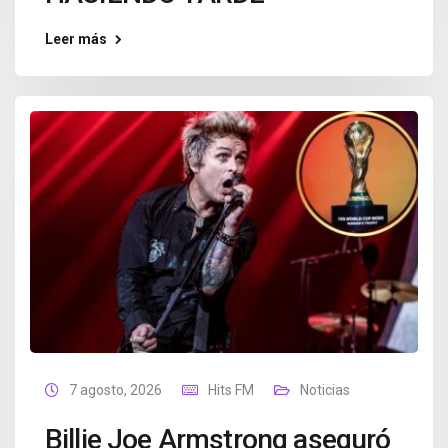
Leer más
7 agosto, 2026
Hits FM
Noticias
Billie Joe Armstrong aseguró