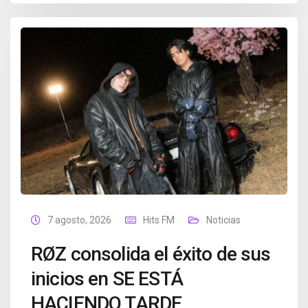
7 agosto, 2026
Hits FM
Noticias
RØZ consolida el éxito de sus
inicios en SE ESTÁ
HACIENDO TARDE