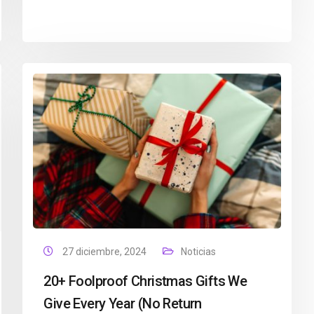
27 diciembre, 2024
Noticias
20+ Foolproof Christmas Gifts We
Give Every Year (No Return