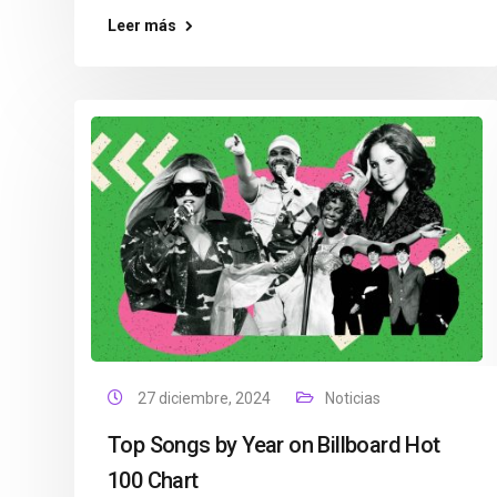
Leer más
27 diciembre, 2024
Noticias
Top Songs by Year on Billboard Hot
100 Chart