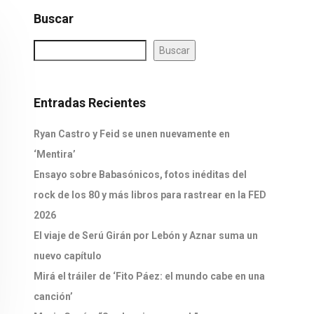
Buscar
Buscar
Entradas Recientes
Ryan Castro y Feid se unen nuevamente en
‘Mentira’
Ensayo sobre Babasónicos, fotos inéditas del
rock de los 80 y más libros para rastrear en la FED
2026
El viaje de Serú Girán por Lebón y Aznar suma un
nuevo capítulo
Mirá el tráiler de ‘Fito Páez: el mundo cabe en una
canción’