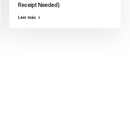
Receipt Needed)
Leer más