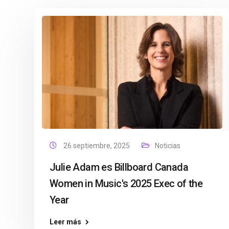
26 septiembre, 2025
Noticias
Julie Adam es Billboard Canada
Women in Music's 2025 Exec of the
Year
Leer más