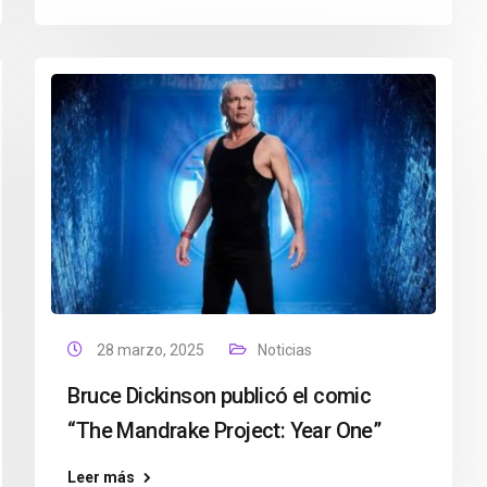
28 marzo, 2025
Noticias
Bruce Dickinson publicó el comic
“The Mandrake Project: Year One”
Leer más