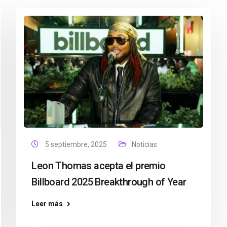
5 septiembre, 2025
Noticias
Leon Thomas acepta el premio
Billboard 2025 Breakthrough of Year
Leer más