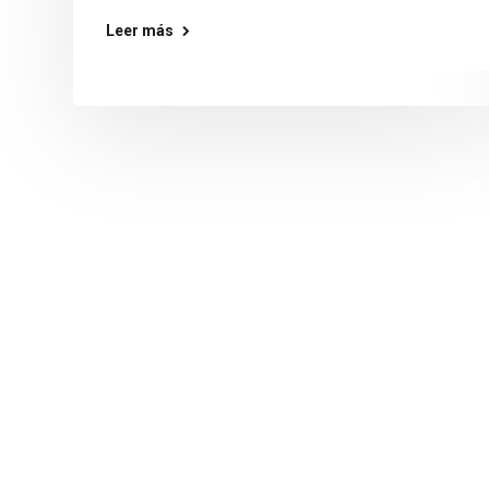
Leer más