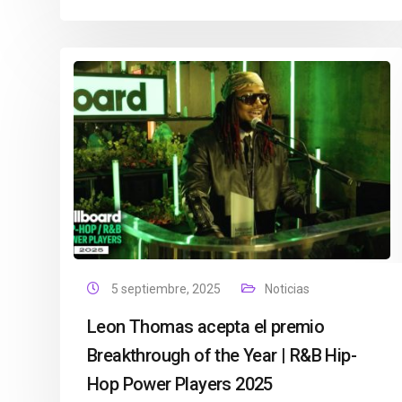
5 septiembre, 2025
Noticias
Leon Thomas acepta el premio
Breakthrough of the Year | R&B Hip-
Hop Power Players 2025