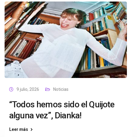
9 julio, 2026
Noticias
“Todos hemos sido el Quijote
alguna vez”, Dianka!
Leer más