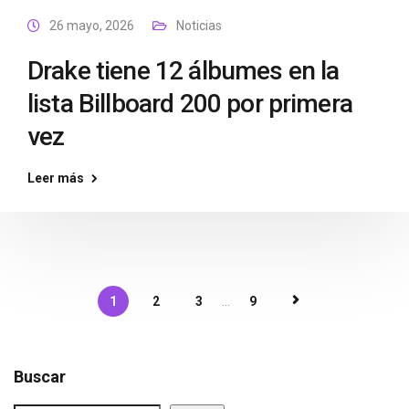
26 mayo, 2026
Noticias
Drake tiene 12 álbumes en la
lista Billboard 200 por primera
vez
Leer más
1
2
3
...
9
Buscar