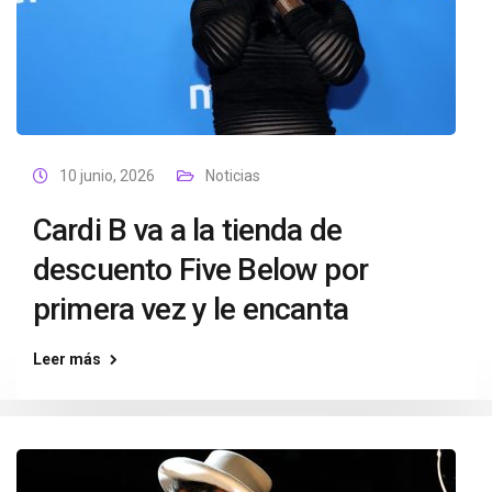
10 junio, 2026
Noticias
Cardi B va a la tienda de
descuento Five Below por
primera vez y le encanta
Leer más