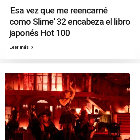
'Esa vez que me reencarné
como Slime' 32 encabeza el libro
japonés Hot 100
Leer más