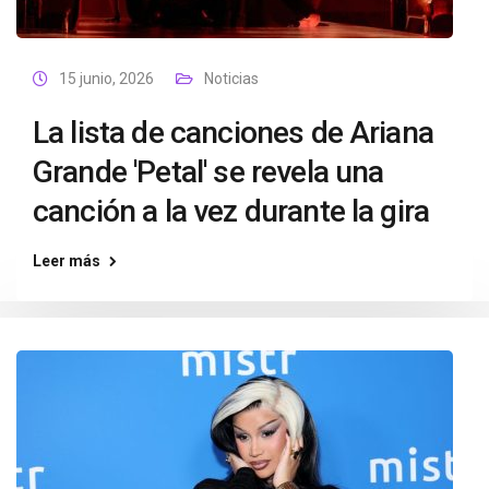
15 junio, 2026
Noticias
La lista de canciones de Ariana
Grande 'Petal' se revela una
canción a la vez durante la gira
Leer más