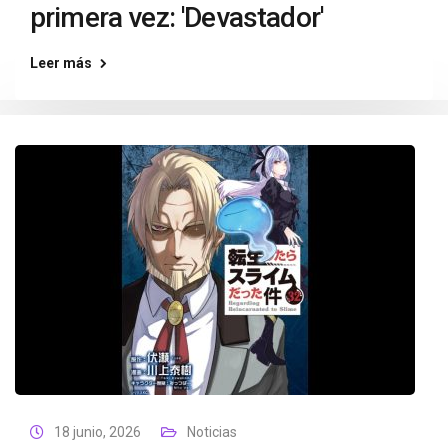
primera vez: 'Devastador'
Leer más
18 junio, 2026
Noticias