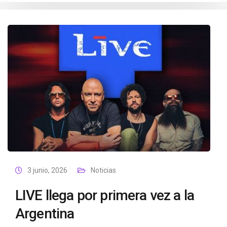
3 junio, 2026
Noticias
LIVE llega por primera vez a la
Argentina