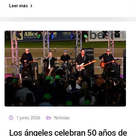
Leer más
1 junio, 2026
Noticias
Los ángeles celebran 50 años de