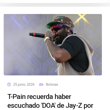
25 junio, 2026
Noticias
T-Pain recuerda haber
escuchado 'DOA' de Jay-Z por