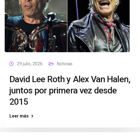
29 julio, 2026
Noticias
David Lee Roth y Alex Van Halen,
juntos por primera vez desde
2015
Leer más