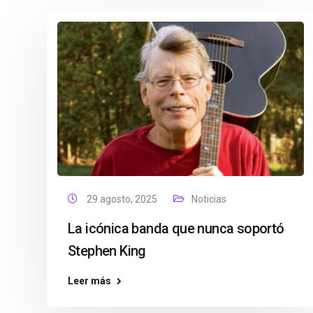
29 agosto, 2025
Noticias
La icónica banda que nunca soportó
Stephen King
Leer más