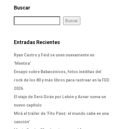
Buscar
Buscar
Entradas Recientes
Ryan Castro y Feid se unen nuevamente en
‘Mentira’
Ensayo sobre Babasónicos, fotos inéditas del
rock de los 80 y más libros para rastrear en la FED
2026
El viaje de Serú Girán por Lebón y Aznar suma un
nuevo capítulo
Mirá el tráiler de ‘Fito Páez: el mundo cabe en una
canción’