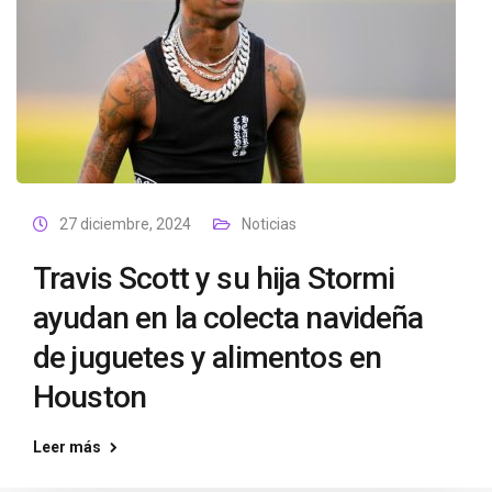
27 diciembre, 2024
Noticias
Travis Scott y su hija Stormi
ayudan en la colecta navideña
de juguetes y alimentos en
Houston
Leer más