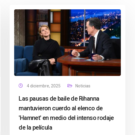
4 diciembre, 2025
Noticias
Las pausas de baile de Rihanna
mantuvieron cuerdo al elenco de
'Hamnet' en medio del intenso rodaje
de la película