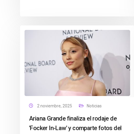
2 noviembre, 2025
Noticias
Ariana Grande finaliza el rodaje de
'Focker In-Law' y comparte fotos del