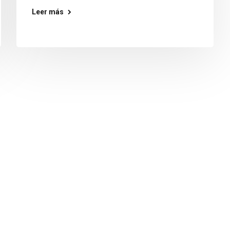
Leer más