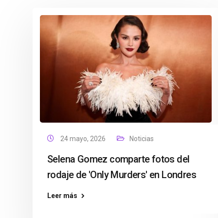
24 mayo, 2026
Noticias
Selena Gomez comparte fotos del
rodaje de 'Only Murders' en Londres
Leer más