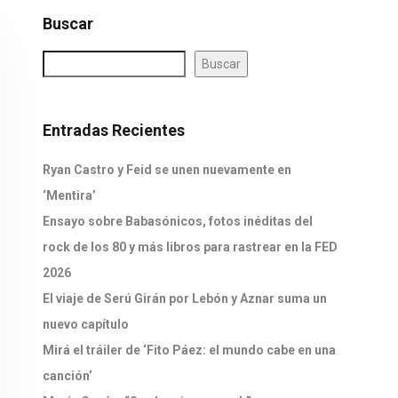
Buscar
Buscar
Entradas Recientes
Ryan Castro y Feid se unen nuevamente en
‘Mentira’
Ensayo sobre Babasónicos, fotos inéditas del
rock de los 80 y más libros para rastrear en la FED
2026
El viaje de Serú Girán por Lebón y Aznar suma un
nuevo capítulo
Mirá el tráiler de ‘Fito Páez: el mundo cabe en una
canción’